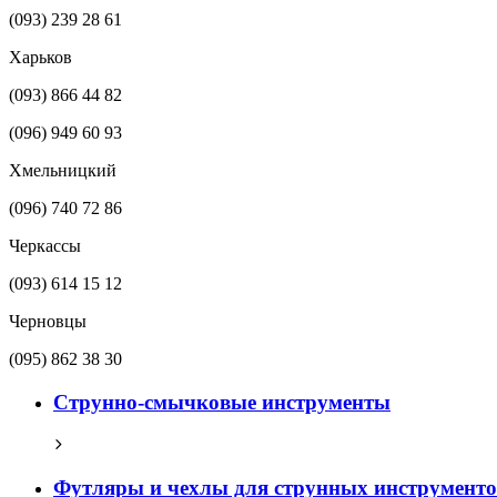
(093) 239 28 61
Харьков
(093) 866 44 82
(096) 949 60 93
Хмельницкий
(096) 740 72 86
Черкассы
(093) 614 15 12
Черновцы
(095) 862 38 30
Струнно-смычковые инструменты
Футляры и чехлы для струнных инструменто