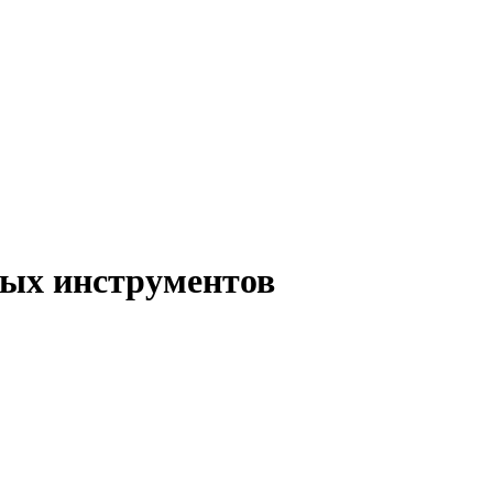
ых инструментов