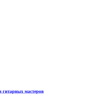
и гитарных мастеров