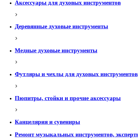
Аксессуары для духовых инструментов
Деревянные духовые инструменты
Медные духовые инструменты
Футляры и чехлы для духовых инструментов
Пюпитры, стойки и прочие аксессуары
Канцелярия и сувениры
Ремонт музыкальных инструментов, эксперт