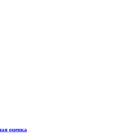
ная оценка