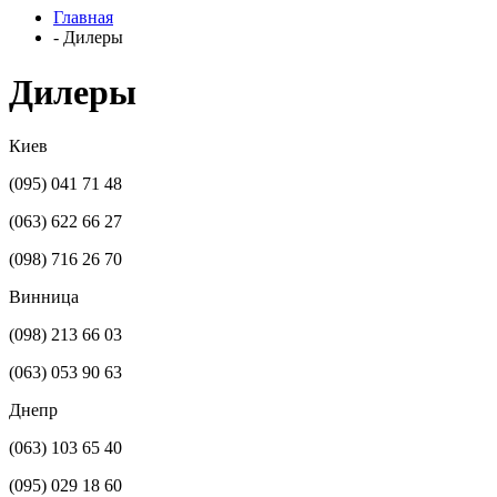
Главная
-
Дилеры
Дилеры
Киев
(095) 041 71 48
(063) 622 66 27
(098) 716 26 70
Винница
(098) 213 66 03
(063) 053 90 63
Днепр
(063) 103 65 40
(095) 029 18 60