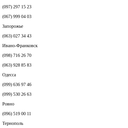
(097) 297 15 23
(067) 999 04 03
Запорожье
(063) 027 34 43
Ивано-Франковск
(098) 716 26 70
(063) 928 85 83
Одесса
(099) 636 97 46
(099) 530 26 63
Ровно
(096) 519 00 11
Тернополь