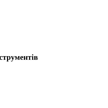
струментів