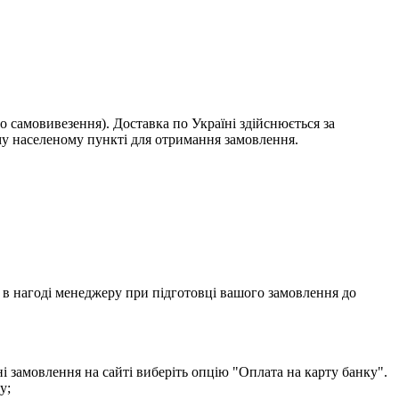
о самовивезення). Доставка по Україні здійснюється за
у населеному пункті для отримання замовлення.
ти в нагоді менеджеру при підготовці вашого замовлення до
і замовлення на сайті виберіть опцію "Оплата на карту банку".
у;