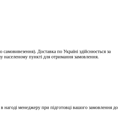
о самовивезення). Доставка по Україні здійснюється за
у населеному пункті для отримання замовлення.
ти в нагоді менеджеру при підготовці вашого замовлення до