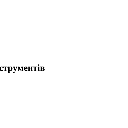
струментів