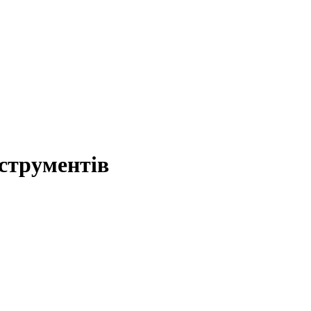
струментів