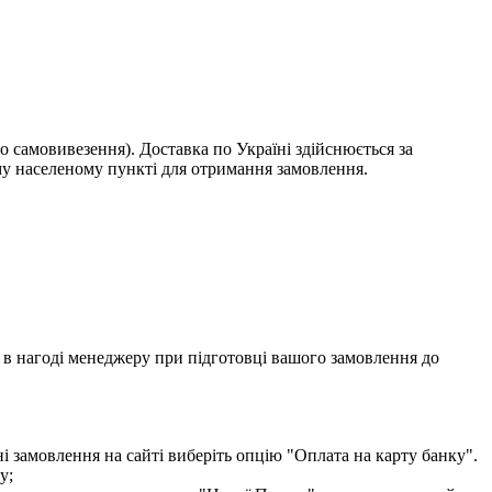
о самовивезення). Доставка по Україні здійснюється за
у населеному пункті для отримання замовлення.
ти в нагоді менеджеру при підготовці вашого замовлення до
і замовлення на сайті виберіть опцію "Оплата на карту банку".
у;