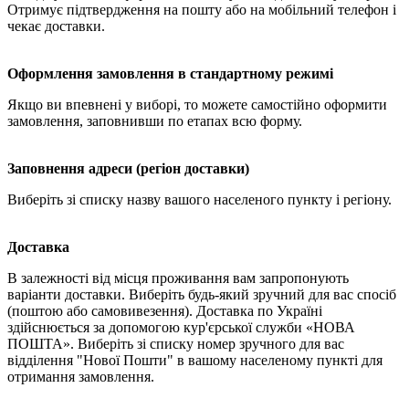
Отримує підтвердження на пошту або на мобільний телефон і
чекає доставки.
Оформлення замовлення в стандартному режимі
Якщо ви впевнені у виборі, то можете самостійно оформити
замовлення, заповнивши по етапах всю форму.
Заповнення адреси (регіон доставки)
Виберіть зі списку назву вашого населеного пункту і регіону.
Доставка
В залежності від місця проживання вам запропонують
варіанти доставки. Виберіть будь-який зручний для вас спосіб
(поштою або самовивезення). Доставка по Україні
здійснюється за допомогою кур'єрської служби «НОВА
ПОШТА». Виберіть зі списку номер зручного для вас
відділення "Нової Пошти" в вашому населеному пункті для
отримання замовлення.