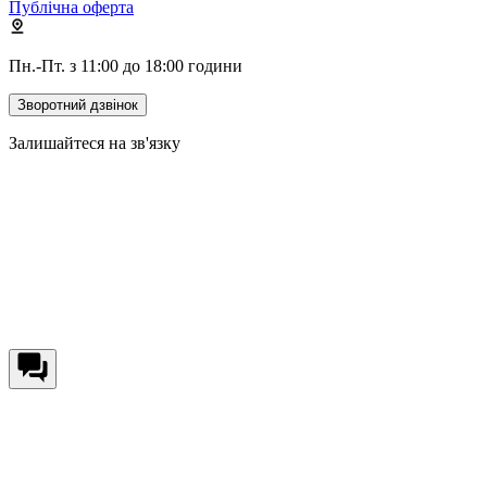
Публічна оферта
Пн.-Пт. з 11:00 до 18:00 години
Зворотний дзвінок
Залишайтеся на зв'язку