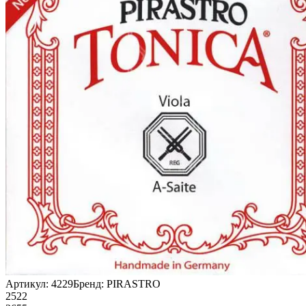
Артикул:
4229
Бренд:
PIRASTRO
2522