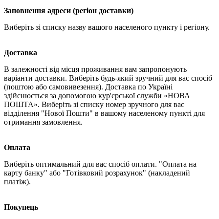
Заповнення адреси (регіон доставки)
Виберіть зі списку назву вашого населеного пункту і регіону.
Доставка
В залежності від місця проживання вам запропонують
варіанти доставки. Виберіть будь-який зручний для вас спосіб
(поштою або самовивезення). Доставка по Україні
здійснюється за допомогою кур'єрської служби «НОВА
ПОШТА». Виберіть зі списку номер зручного для вас
відділення "Нової Пошти" в вашому населеному пункті для
отримання замовлення.
Оплата
Виберіть оптимальний для вас спосіб оплати. "Оплата на
карту банку" або "Готівковий розрахунок" (накладений
платіж).
Покупець