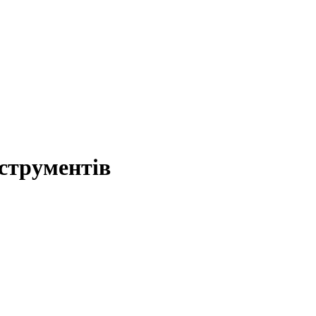
струментів