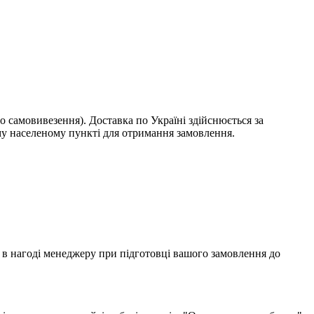
о самовивезення). Доставка по Україні здійснюється за
у населеному пункті для отримання замовлення.
ти в нагоді менеджеру при підготовці вашого замовлення до