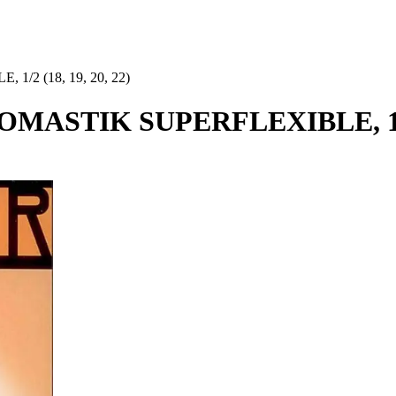
1/2 (18, 19, 20, 22)
OMASTIK SUPERFLEXIBLE, 1/2 (