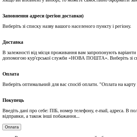
Заповнення адреси (регіон доставки)
Виберіть зі списку назву вашого населеного пункту і регіону.
Доставка
В залежності від місця проживання вам запропонують варіанти 
допомогою кур'єрської служби «НОВА ПОШТА». Виберіть зі спи
Оплата
Виберіть оптимальний для вас спосіб оплати. "Оплата на карту
Покупець
Введіть дані про себе: ПІБ, номер телефону, e-mail, адреса. В 
відправки, а також інші побажання...
Оплата