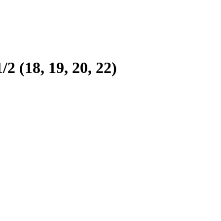
18, 19, 20, 22)