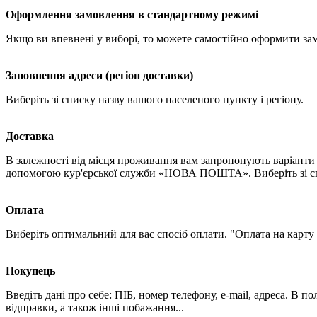
Оформлення замовлення в стандартному режимі
Якщо ви впевнені у виборі, то можете самостійно оформити за
Заповнення адреси (регіон доставки)
Виберіть зі списку назву вашого населеного пункту і регіону.
Доставка
В залежності від місця проживання вам запропонують варіанти 
допомогою кур'єрської служби «НОВА ПОШТА». Виберіть зі спи
Оплата
Виберіть оптимальний для вас спосіб оплати. "Оплата на карту
Покупець
Введіть дані про себе: ПІБ, номер телефону, e-mail, адреса. В 
відправки, а також інші побажання...