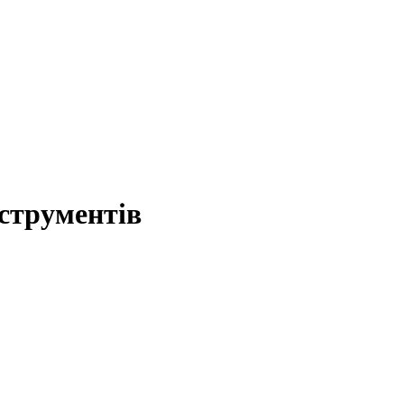
струментів