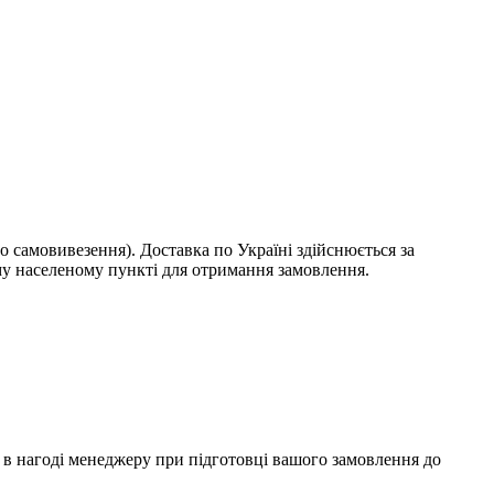
о самовивезення). Доставка по Україні здійснюється за
у населеному пункті для отримання замовлення.
ти в нагоді менеджеру при підготовці вашого замовлення до