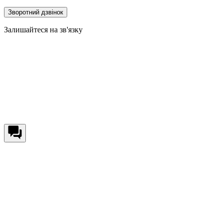
Зворотний дзвінок
Залишайтеся на зв'язку