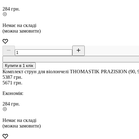
284
грн.
Немає на складі
(можна замовити)
Купити в 1 клік
Комплект струн для віолончелі THOMASTIK PRAZISION (90, 93,
5387
грн.
5671
грн.
Економія:
284
грн.
Немає на складі
(можна замовити)