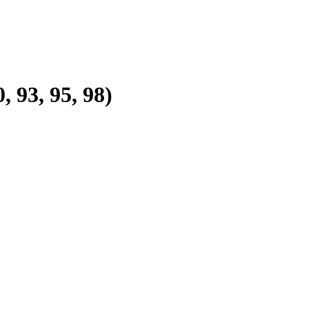
93, 95, 98)