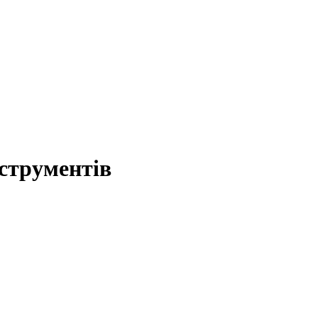
струментів