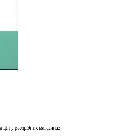
ід цін у роздрібних магазинах