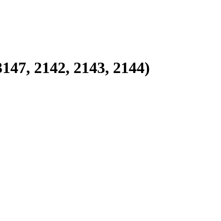
7, 2142, 2143, 2144)