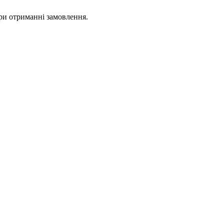
ри отриманні замовлення.