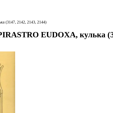
(3147, 2142, 2143, 2144)
PIRASTRO EUDOXA, кулька (314