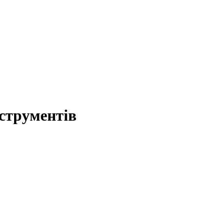
струментів