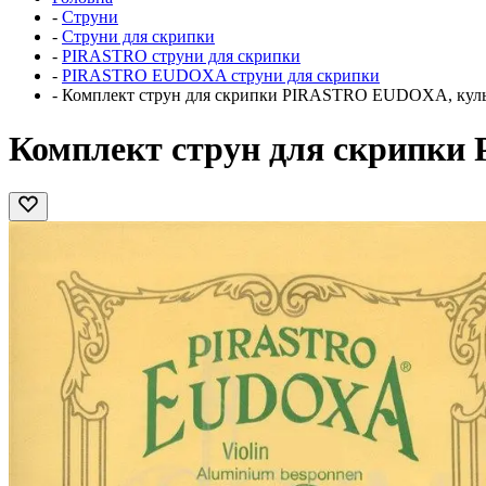
-
Струни
-
Струни для скрипки
-
PIRASTRO струни для скрипки
-
PIRASTRO EUDOXA струни для скрипки
-
Комплект струн для скрипки PIRASTRO EUDOXA, кулька 
Комплект струн для скрипки 