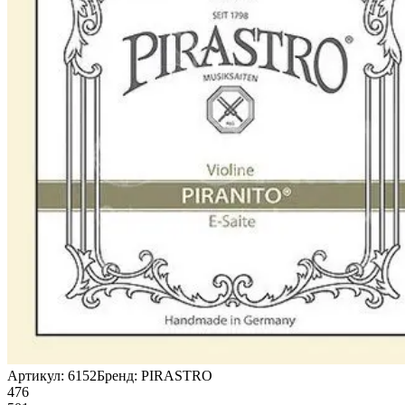
Артикул:
6152
Бренд:
PIRASTRO
476