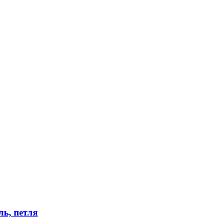
ь, петля