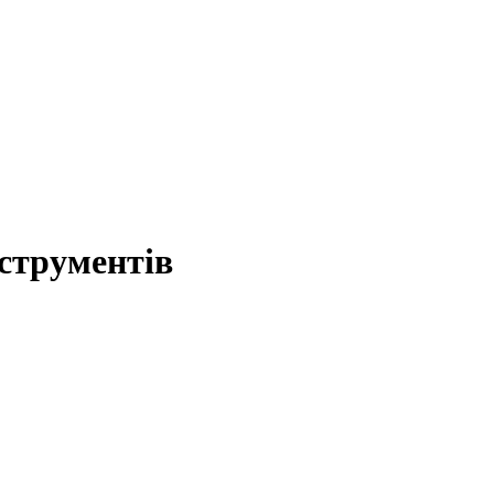
струментів