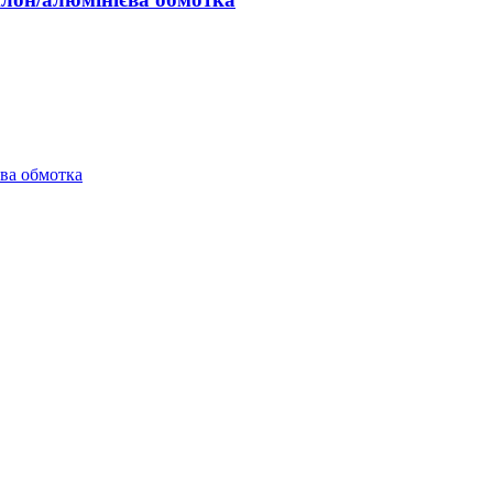
ва обмотка