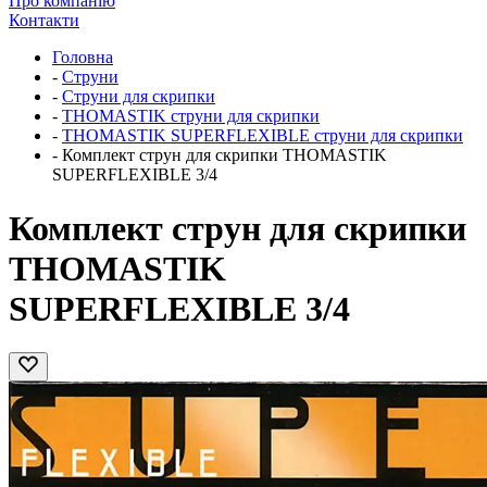
Про компанію
Контакти
Головна
-
Струни
-
Струни для скрипки
-
THOMASTIK струни для скрипки
-
THOMASTIK SUPERFLEXIBLE струни для скрипки
-
Комплект струн для скрипки THOMASTIK
SUPERFLEXIBLE 3/4
Комплект струн для скрипки
THOMASTIK
SUPERFLEXIBLE 3/4