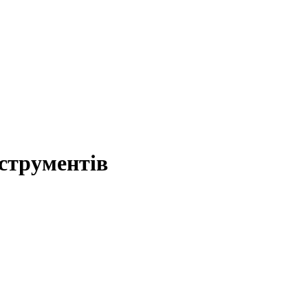
струментів