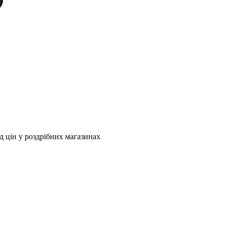
ід цін у роздрібних магазинах