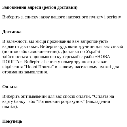
Заповнення адреси (регіон доставки)
Виберіть зі списку назву вашого населеного пункту і регіону.
Доставка
В залежності від місця проживання вам запропонують
варіанти доставки. Виберіть будь-який зручний для вас спосіб
(поштою або самовивезення). Доставка по Україні
здійснюється за допомогою кур'єрської служби «НОВА
ПОШТА». Виберіть зі списку номер зручного для вас
відділення "Нової Пошти" в вашому населеному пункті для
отримання замовлення.
Оплата
Виберіть оптимальний для вас спосіб оплати. "Оплата на
карту банку" або "Готівковий розрахунок" (накладений
платіж).
Покупець