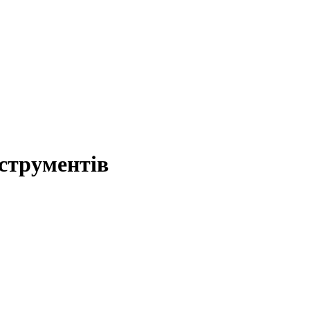
струментів