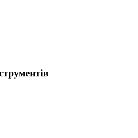
струментів