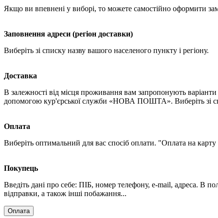
Якщо ви впевнені у виборі, то можете самостійно оформити за
Заповнення адреси (регіон доставки)
Виберіть зі списку назву вашого населеного пункту і регіону.
Доставка
В залежності від місця проживання вам запропонують варіанти 
допомогою кур'єрської служби «НОВА ПОШТА». Виберіть зі спи
Оплата
Виберіть оптимальний для вас спосіб оплати. "Оплата на карту
Покупець
Введіть дані про себе: ПІБ, номер телефону, e-mail, адреса. В 
відправки, а також інші побажання...
Оплата