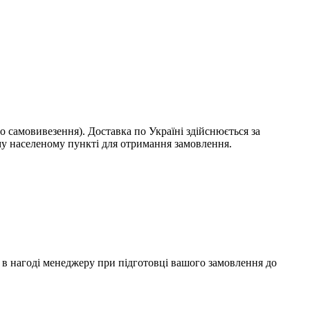
о самовивезення). Доставка по Україні здійснюється за
у населеному пункті для отримання замовлення.
ти в нагоді менеджеру при підготовці вашого замовлення до