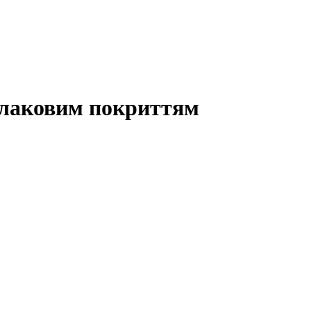
 лаковим покриттям