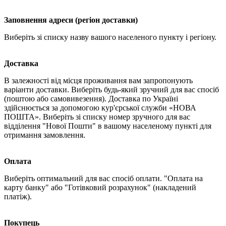
Заповнення адреси (регіон доставки)
Виберіть зі списку назву вашого населеного пункту і регіону.
Доставка
В залежності від місця проживання вам запропонують
варіанти доставки. Виберіть будь-який зручний для вас спосіб
(поштою або самовивезення). Доставка по Україні
здійснюється за допомогою кур'єрської служби «НОВА
ПОШТА». Виберіть зі списку номер зручного для вас
відділення "Нової Пошти" в вашому населеному пункті для
отримання замовлення.
Оплата
Виберіть оптимальний для вас спосіб оплати. "Оплата на
карту банку" або "Готівковий розрахунок" (накладений
платіж).
Покупець