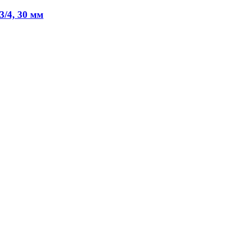
3/4, 30 мм