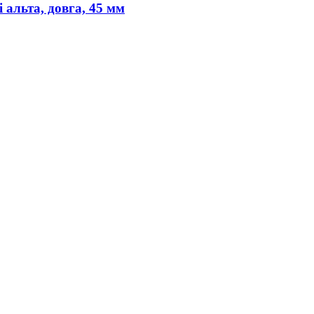
 альта, довга, 45 мм