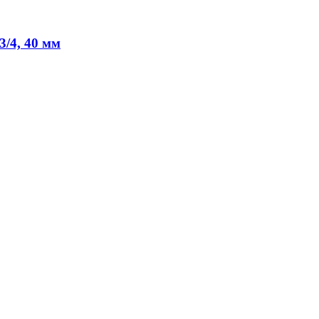
3/4, 40 мм