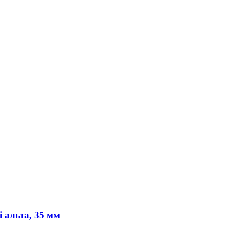
 альта, 35 мм