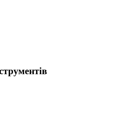
струментів