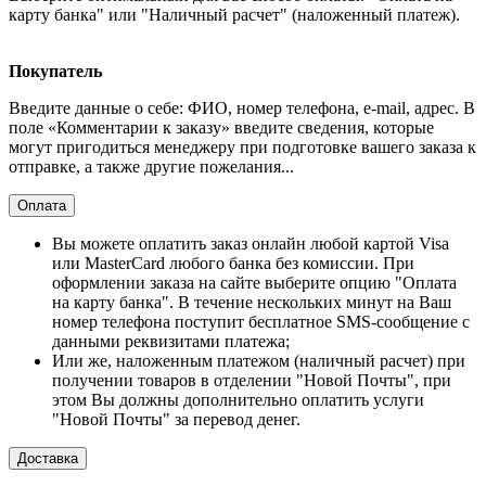
карту банка" или "Наличный расчет" (наложенный платеж).
Покупатель
Введите данные о себе: ФИО, номер телефона, e-mail, адрес. В
поле «Комментарии к заказу» введите сведения, которые
могут пригодиться менеджеру при подготовке вашего заказа к
отправке, а также другие пожелания...
Оплата
Вы можете оплатить заказ онлайн любой картой Visa
или MasterCard любого банка без комиссии. При
оформлении заказа на сайте выберите опцию "Оплата
на карту банка". В течение нескольких минут на Ваш
номер телефона поступит бесплатное SMS-сообщение с
данными реквизитами платежа;
Или же, наложенным платежом (наличный расчет) при
получении товаров в отделении "Новой Почты", при
этом Вы должны дополнительно оплатить услуги
"Новой Почты" за перевод денег.
Доставка