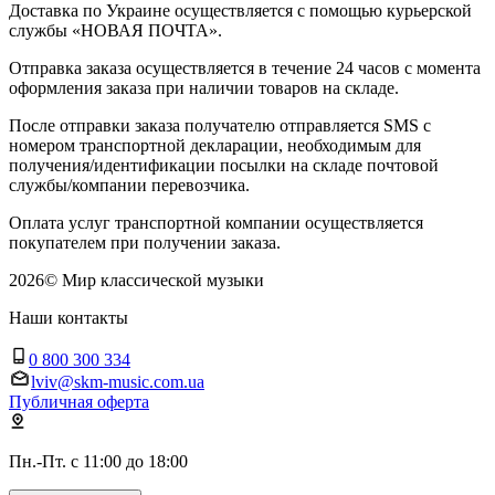
Доставка по Украине осуществляется с помощью курьерской
службы «НОВАЯ ПОЧТА».
Отправка заказа осуществляется в течение 24 часов с момента
оформления заказа при наличии товаров на складе.
После отправки заказа получателю отправляется SMS с
номером транспортной декларации, необходимым для
получения/идентификации посылки на складе почтовой
службы/компании перевозчика.
Оплата услуг транспортной компании осуществляется
покупателем при получении заказа.
2026
©
Мир классической музыки
Наши контакты
0 800 300 334
lviv@skm-music.com.ua
Публичная оферта
Пн.-Пт. с 11:00 до 18:00