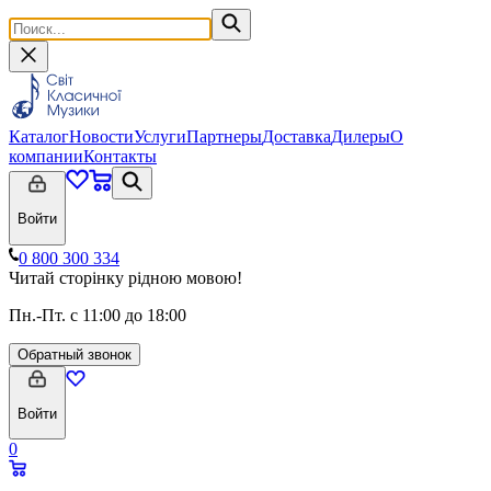
Каталог
Новости
Услуги
Партнеры
Доставка
Дилеры
О
компании
Контакты
Войти
0 800 300 334
Читай сторінку рідною мовою!
Пн.-Пт. с 11:00 до 18:00
Обратный звонок
Войти
0