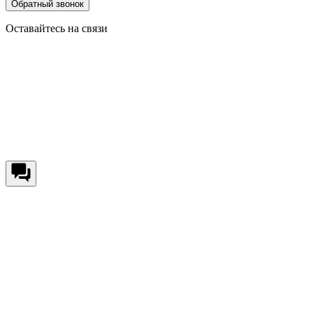
Обратный звонок
Оставайтесь на связи