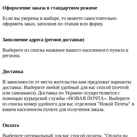
Оформление заказа в стандартном режиме
Если вы уверены в выборе, то можете самостоятельно
оформить заказ, заполнив по этапам всю форму.
Заполнение адреса (регион доставки)
Выберите из списка название вашего населенного пункта и
региона.
Доставка
В зависимости от места жительства вам предложат варианты
доставки. Выберите любой удобный для вас способ (почтой
или самовывоз). Доставка по Украине осуществляется с
помощью курьерской службы «НОВАЯ ПОЧТА». Выберите
из списка номер удобного для вас отделения "Новой Почты" в
вашем населенном пункте для получения заказа.
Оплата
Выберите оптимальный для вас способ оплаты. "Оплата на