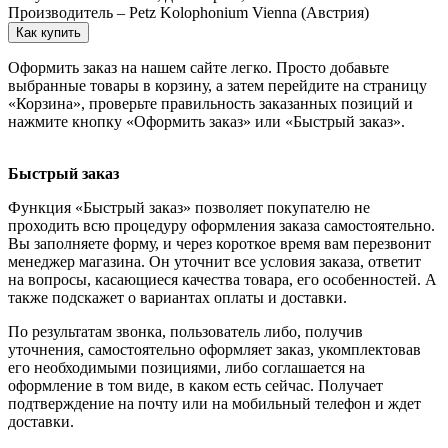
Производитель – Petz Kolophonium Vienna (Австрия)
Как купить
Оформить заказ на нашем сайте легко. Просто добавьте
выбранные товары в корзину, а затем перейдите на страницу
«Корзина», проверьте правильность заказанных позиций и
нажмите кнопку «Оформить заказ» или «Быстрый заказ».
Быстрый заказ
Функция «Быстрый заказ» позволяет покупателю не
проходить всю процедуру оформления заказа самостоятельно.
Вы заполняете форму, и через короткое время вам перезвонит
менеджер магазина. Он уточнит все условия заказа, ответит
на вопросы, касающиеся качества товара, его особенностей. А
также подскажет о вариантах оплаты и доставки.
По результатам звонка, пользователь либо, получив
уточнения, самостоятельно оформляет заказ, укомплектовав
его необходимыми позициями, либо соглашается на
оформление в том виде, в каком есть сейчас. Получает
подтверждение на почту или на мобильный телефон и ждет
доставки.