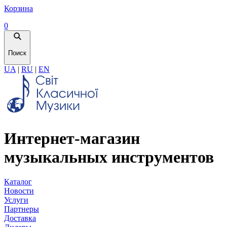
Корзина
0
Поиск
UA
|
RU
|
EN
Интернет-магазин
музыкальных инструментов
Каталог
Новости
Услуги
Партнеры
Доставка