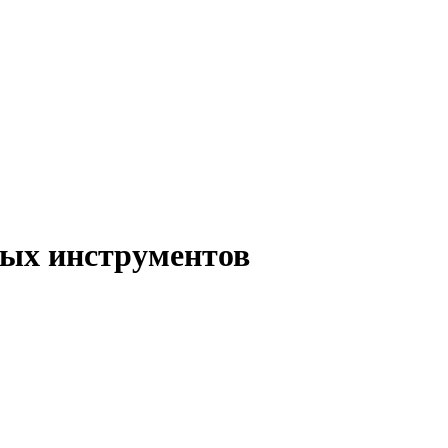
ых инструментов