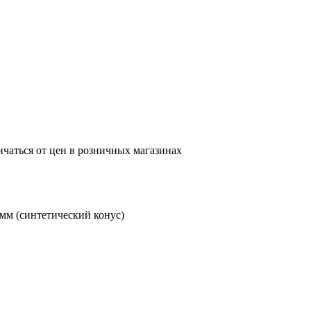
ичаться от цен в розничных магазинах
 мм (синтетический конус)