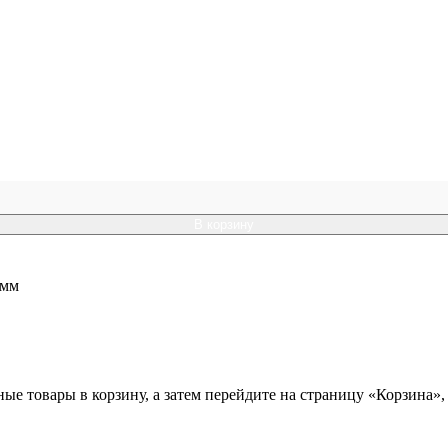
В корзину
 мм
ные товары в корзину, а затем перейдите на страницу «Корзина»