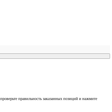
, проверьте правильность заказанных позиций и нажмите