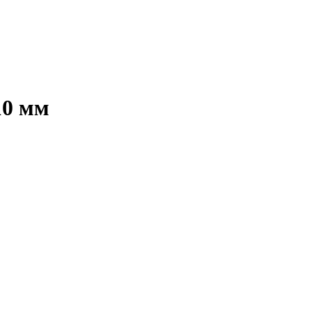
10 мм