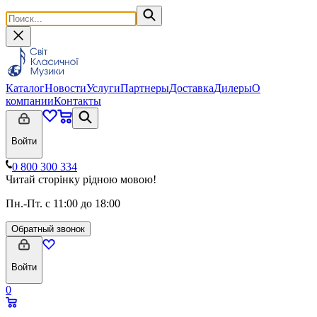
Каталог
Новости
Услуги
Партнеры
Доставка
Дилеры
О
компании
Контакты
Войти
0 800 300 334
Читай сторінку рідною мовою!
Пн.-Пт. с 11:00 до 18:00
Обратный звонок
Войти
0