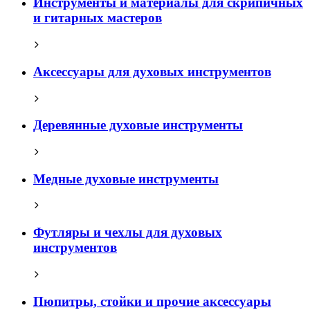
Инструменты и материалы для скрипичных
и гитарных мастеров
Аксессуары для духовых инструментов
Деревянные духовые инструменты
Медные духовые инструменты
Футляры и чехлы для духовых
инструментов
Пюпитры, стойки и прочие аксессуары