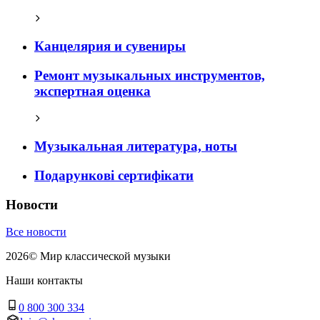
Канцелярия и сувениры
Ремонт музыкальных инструментов,
экспертная оценка
Музыкальная литература, ноты
Подарункові сертифікати
Новости
Все новости
2026
©
Мир классической музыки
Наши контакты
0 800 300 334