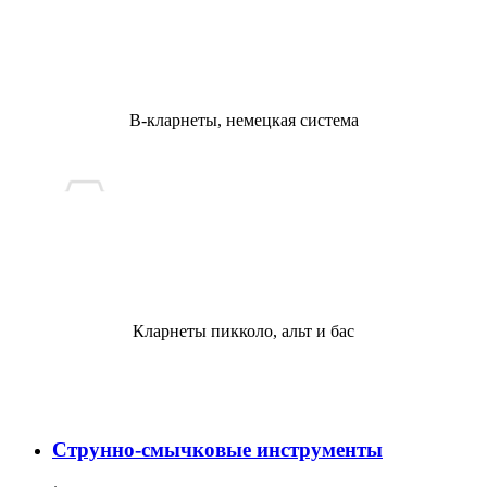
B-кларнеты, немецкая система
Кларнеты пикколо, альт и бас
Струнно-смычковые инструменты