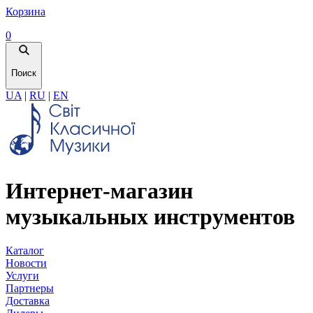
Корзина
0
Поиск
UA
|
RU
|
EN
Интернет-магазин
музыкальных инструментов
Каталог
Новости
Услуги
Партнеры
Доставка