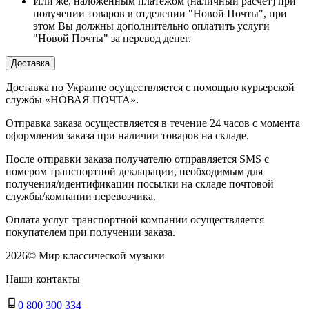
Или же, наложенным платежом (наличный расчет) при
получении товаров в отделении "Новой Почты", при
этом Вы должны дополнительно оплатить услуги
"Новой Почты" за перевод денег.
Доставка
Доставка по Украине осуществляется с помощью курьерской
службы «НОВАЯ ПОЧТА».
Отправка заказа осуществляется в течение 24 часов с момента
оформления заказа при наличии товаров на складе.
После отправки заказа получателю отправляется SMS с
номером транспортной декларации, необходимым для
получения/идентификации посылки на складе почтовой
службы/компании перевозчика.
Оплата услуг транспортной компании осуществляется
покупателем при получении заказа.
2026
©
Мир классической музыки
Наши контакты
0 800 300 334