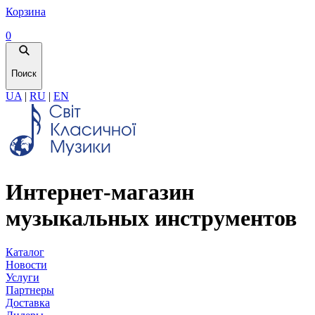
Корзина
0
Поиск
UA
|
RU
|
EN
Интернет-магазин
музыкальных инструментов
Каталог
Новости
Услуги
Партнеры
Доставка