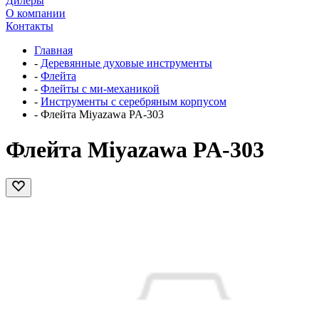
Дилеры
О компании
Контакты
Главная
-
Деревянные духовые инструменты
-
Флейта
-
Флейты с ми-механикой
-
Инструменты с серебряным корпусом
-
Флейта Miyazawa PA-303
Флейта Miyazawa PA-303