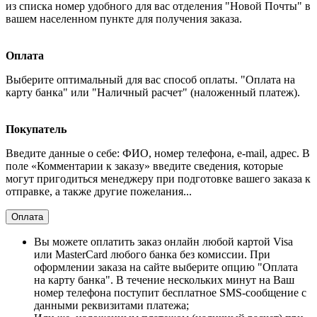
из списка номер удобного для вас отделения "Новой Почты" в
вашем населенном пункте для получения заказа.
Оплата
Выберите оптимальный для вас способ оплаты. "Оплата на
карту банка" или "Наличный расчет" (наложенный платеж).
Покупатель
Введите данные о себе: ФИО, номер телефона, e-mail, адрес. В
поле «Комментарии к заказу» введите сведения, которые
могут пригодиться менеджеру при подготовке вашего заказа к
отправке, а также другие пожелания...
Оплата
Вы можете оплатить заказ онлайн любой картой Visa
или MasterCard любого банка без комиссии. При
оформлении заказа на сайте выберите опцию "Оплата
на карту банка". В течение нескольких минут на Ваш
номер телефона поступит бесплатное SMS-сообщение с
данными реквизитами платежа;