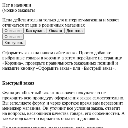
Нет в наличии
(можно заказать)
Цена действительна только для интернет-магазина и может
отличаться от цен в розничных магазинах
Описание
Как купить
Оплата
Доставка
Описание
Как купить
Оформить заказ на нашем сайте легко. Просто добавьте
выбранные товары в корзину, а затем перейдите на страницу
«Корзина», проверьте правильность заказанных позиций и
нажмите кнопку «Оформить заказ» или «Быстрый заказ».
Быстрый заказ
Функция «Быстрый заказ» позволяет покупателю не
проходить всю процедуру оформления заказа самостоятельно.
Вы заполняете форму, и через короткое время вам перезвонит
менеджер магазина. Он уточнит все условия заказа, ответит
на вопросы, касающиеся качества товара, его особенностей. А
также подскажет о вариантах оплаты и доставки.