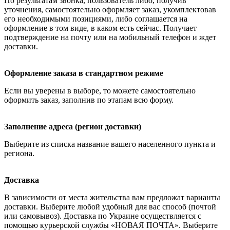
По результатам звонка, пользователь либо, получив
уточнения, самостоятельно оформляет заказ, укомплектовав
его необходимыми позициями, либо соглашается на
оформление в том виде, в каком есть сейчас. Получает
подтверждение на почту или на мобильный телефон и ждет
доставки.
Оформление заказа в стандартном режиме
Если вы уверены в выборе, то можете самостоятельно
оформить заказ, заполнив по этапам всю форму.
Заполнение адреса (регион доставки)
Выберите из списка название вашего населенного пункта и
региона.
Доставка
В зависимости от места жительства вам предложат варианты
доставки. Выберите любой удобный для вас способ (почтой
или самовывоз). Доставка по Украине осуществляется с
помощью курьерской службы «НОВАЯ ПОЧТА». Выберите