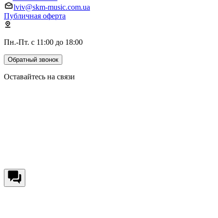
lviv@skm-music.com.ua
Публичная оферта
Пн.-Пт. с 11:00 до 18:00
Обратный звонок
Оставайтесь на связи