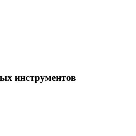
ых инструментов