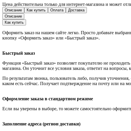
Цена действительна только для интернет-магазина и может отл
Описание
Как купить
Оплата
Доставка
Описание
Как купить
Оформить заказ на нашем сайте легко. Просто добавьте выбран
кнопку «Оформить заказ» или «Быстрый заказ».
Быстрый заказ
Функция «Быстрый заказ» позволяет покупателю не проходить 
магазина. Он уточнит все условия заказа, ответит на вопросы, 
По результатам звонка, пользователь либо, получив уточнения
каком есть сейчас. Получает подтверждение на почту или на м
Оформление заказа в стандартном режиме
Если вы уверены в выборе, то можете самостоятельно оформить
Заполнение адреса (регион доставки)