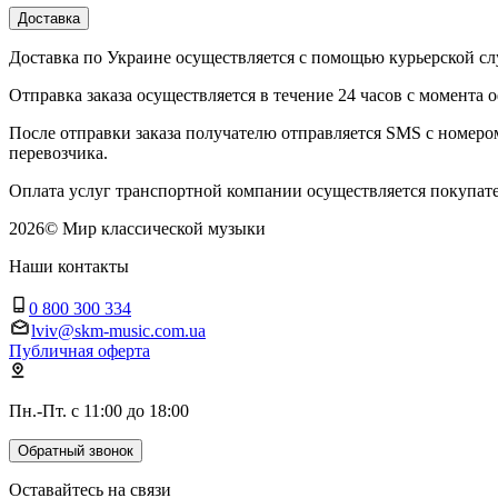
Доставка
Доставка по Украине осуществляется с помощью курьерской
Отправка заказа осуществляется в течение 24 часов с момента 
После отправки заказа получателю отправляется SMS с номер
перевозчика.
Оплата услуг транспортной компании осуществляется покупате
2026
©
Мир классической музыки
Наши контакты
0 800 300 334
lviv@skm-music.com.ua
Публичная оферта
Пн.-Пт. с 11:00 до 18:00
Обратный звонок
Оставайтесь на связи