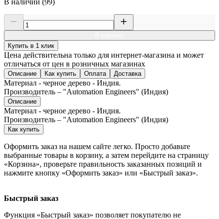
В наличии (99)
В корзину
Купить в 1 клик
Цена действительна только для интернет-магазина и может
отличаться от цен в розничных магазинах
Описание
Как купить
Оплата
Доставка
Материал - черное дерево - Индия.
Производитель – "Automation Engineers" (Индия)
Описание
Материал - черное дерево - Индия.
Производитель – "Automation Engineers" (Индия)
Как купить
Оформить заказ на нашем сайте легко. Просто добавьте
выбранные товары в корзину, а затем перейдите на страницу
«Корзина», проверьте правильность заказанных позиций и
нажмите кнопку «Оформить заказ» или «Быстрый заказ».
Быстрый заказ
Функция «Быстрый заказ» позволяет покупателю не