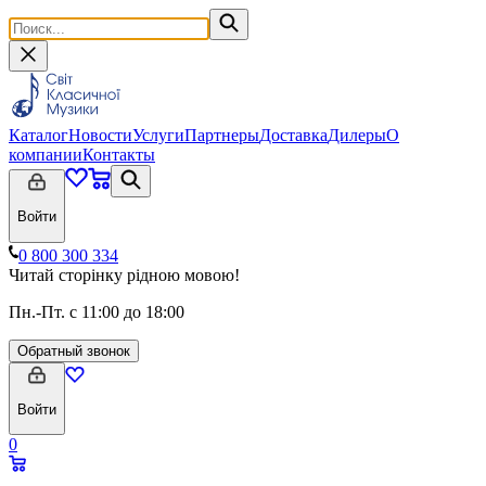
Каталог
Новости
Услуги
Партнеры
Доставка
Дилеры
О
компании
Контакты
Войти
0 800 300 334
Читай сторінку рідною мовою!
Пн.-Пт. с 11:00 до 18:00
Обратный звонок
Войти
0