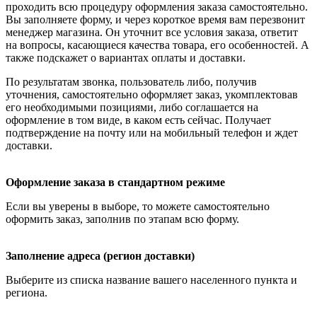
проходить всю процедуру оформления заказа самостоятельно.
Вы заполняете форму, и через короткое время вам перезвонит
менеджер магазина. Он уточнит все условия заказа, ответит
на вопросы, касающиеся качества товара, его особенностей. А
также подскажет о вариантах оплаты и доставки.
По результатам звонка, пользователь либо, получив
уточнения, самостоятельно оформляет заказ, укомплектовав
его необходимыми позициями, либо соглашается на
оформление в том виде, в каком есть сейчас. Получает
подтверждение на почту или на мобильный телефон и ждет
доставки.
Оформление заказа в стандартном режиме
Если вы уверены в выборе, то можете самостоятельно
оформить заказ, заполнив по этапам всю форму.
Заполнение адреса (регион доставки)
Выберите из списка название вашего населенного пункта и
региона.