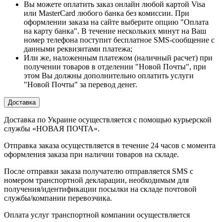
Вы можете оплатить заказ онлайн любой картой Visa
или MasterCard любого банка без комиссии. При
оформлении заказа на сайте выберите опцию "Оплата
на карту банка". В течение нескольких минут на Ваш
номер телефона поступит бесплатное SMS-сообщение с
данными реквизитами платежа;
Или же, наложенным платежом (наличный расчет) при
получении товаров в отделении "Новой Почты", при
этом Вы должны дополнительно оплатить услуги
"Новой Почты" за перевод денег.
Доставка
Доставка по Украине осуществляется с помощью курьерской
службы «НОВАЯ ПОЧТА».
Отправка заказа осуществляется в течение 24 часов с момента
оформления заказа при наличии товаров на складе.
После отправки заказа получателю отправляется SMS с
номером транспортной декларации, необходимым для
получения/идентификации посылки на складе почтовой
службы/компании перевозчика.
Оплата услуг транспортной компании осуществляется