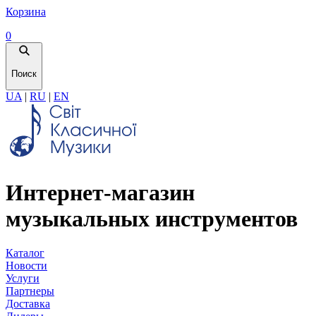
Корзина
0
Поиск
UA
|
RU
|
EN
Интернет-магазин
музыкальных инструментов
Каталог
Новости
Услуги
Партнеры
Доставка