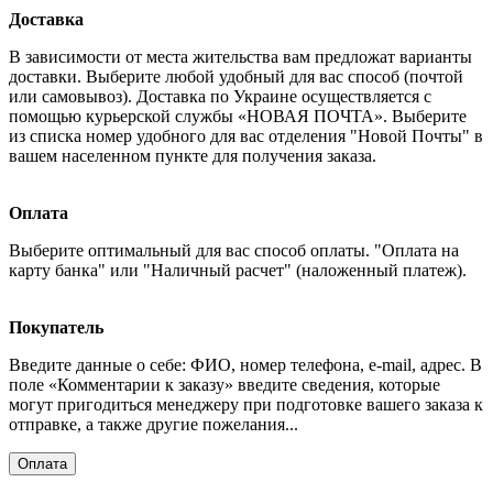
Доставка
В зависимости от места жительства вам предложат варианты
доставки. Выберите любой удобный для вас способ (почтой
или самовывоз). Доставка по Украине осуществляется с
помощью курьерской службы «НОВАЯ ПОЧТА». Выберите
из списка номер удобного для вас отделения "Новой Почты" в
вашем населенном пункте для получения заказа.
Оплата
Выберите оптимальный для вас способ оплаты. "Оплата на
карту банка" или "Наличный расчет" (наложенный платеж).
Покупатель
Введите данные о себе: ФИО, номер телефона, e-mail, адрес. В
поле «Комментарии к заказу» введите сведения, которые
могут пригодиться менеджеру при подготовке вашего заказа к
отправке, а также другие пожелания...
Оплата