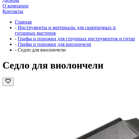
Дилеры
О компании
Контакты
Главная
-
Инструменты и материалы для скрипичных и
гитарных мастеров
-
Грифы и порожки для струнных инструментов и гитар
-
Грифы и порожки для виолончели
-
Седло для виолончели
Седло для виолончели