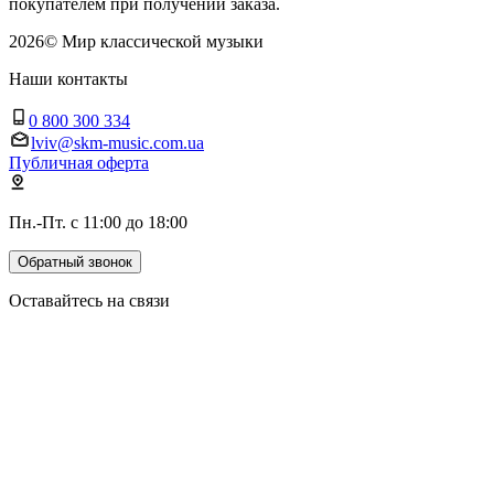
покупателем при получении заказа.
2026
©
Мир классической музыки
Наши контакты
0 800 300 334
lviv@skm-music.com.ua
Публичная оферта
Пн.-Пт. с 11:00 до 18:00
Обратный звонок
Оставайтесь на связи