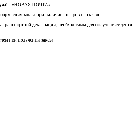
 службы «НОВАЯ ПОЧТА».
оформления заказа при наличии товаров на складе.
ом транспортной декларации, необходимым для получения/иден
лем при получении заказа.