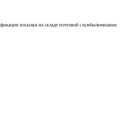
тификации посылки на складе почтовой службы/компании