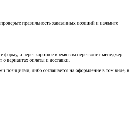
, проверьте правильность заказанных позиций и нажмите
е форму, и через короткое время вам перезвонит менеджер
т о вариантах оплаты и доставки.
ыми позициями, либо соглашается на оформление в том виде, в