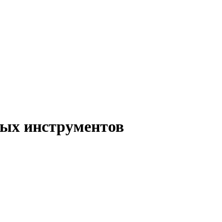
ых инструментов