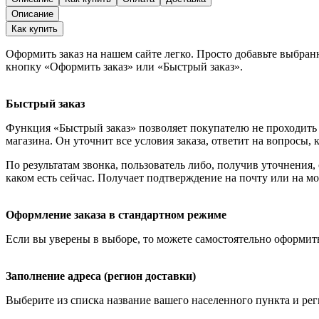
Описание
Как купить
Оформить заказ на нашем сайте легко. Просто добавьте выбран
кнопку «Оформить заказ» или «Быстрый заказ».
Быстрый заказ
Функция «Быстрый заказ» позволяет покупателю не проходить 
магазина. Он уточнит все условия заказа, ответит на вопросы, 
По результатам звонка, пользователь либо, получив уточнения
каком есть сейчас. Получает подтверждение на почту или на м
Оформление заказа в стандартном режиме
Если вы уверены в выборе, то можете самостоятельно оформить
Заполнение адреса (регион доставки)
Выберите из списка название вашего населенного пункта и рег