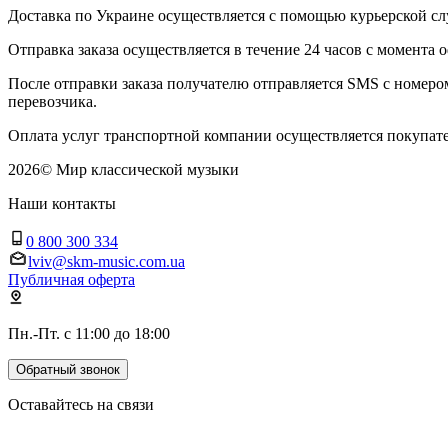
Доставка по Украине осуществляется с помощью курьерской
Отправка заказа осуществляется в течение 24 часов с момента 
После отправки заказа получателю отправляется SMS с номер
перевозчика.
Оплата услуг транспортной компании осуществляется покупате
2026
©
Мир классической музыки
Наши контакты
0 800 300 334
lviv@skm-music.com.ua
Публичная оферта
Пн.-Пт. с 11:00 до 18:00
Обратный звонок
Оставайтесь на связи