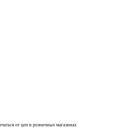
ичаться от цен в розничных магазинах