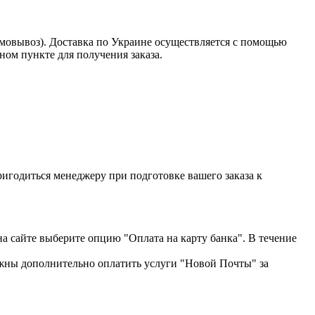
амовывоз). Доставка по Украине осуществляется с помощью
ом пункте для получения заказа.
пригодиться менеджеру при подготовке вашего заказа к
на сайте выберите опцию "Оплата на карту банка". В течение
жны дополнительно оплатить услуги "Новой Почты" за