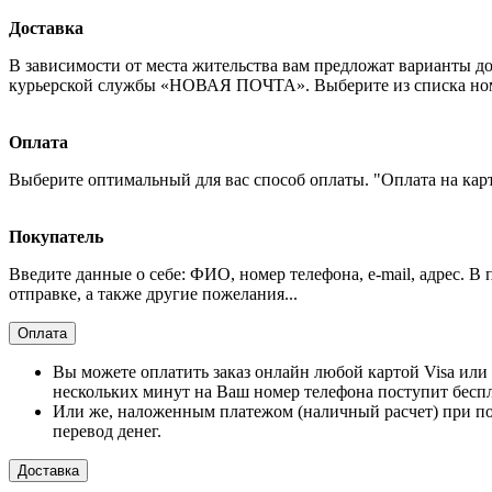
Доставка
В зависимости от места жительства вам предложат варианты д
курьерской службы «НОВАЯ ПОЧТА». Выберите из списка номер
Оплата
Выберите оптимальный для вас способ оплаты. "Оплата на кар
Покупатель
Введите данные о себе: ФИО, номер телефона, e-mail, адрес. В
отправке, а также другие пожелания...
Оплата
Вы можете оплатить заказ онлайн любой картой Visa или 
нескольких минут на Ваш номер телефона поступит бесп
Или же, наложенным платежом (наличный расчет) при по
перевод денег.
Доставка