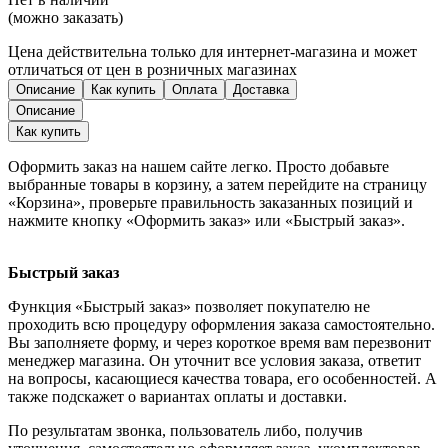
(можно заказать)
Цена действительна только для интернет-магазина и может
отличаться от цен в розничных магазинах
Описание
Как купить
Оплата
Доставка
Описание
Как купить
Оформить заказ на нашем сайте легко. Просто добавьте
выбранные товары в корзину, а затем перейдите на страницу
«Корзина», проверьте правильность заказанных позиций и
нажмите кнопку «Оформить заказ» или «Быстрый заказ».
Быстрый заказ
Функция «Быстрый заказ» позволяет покупателю не
проходить всю процедуру оформления заказа самостоятельно.
Вы заполняете форму, и через короткое время вам перезвонит
менеджер магазина. Он уточнит все условия заказа, ответит
на вопросы, касающиеся качества товара, его особенностей. А
также подскажет о вариантах оплаты и доставки.
По результатам звонка, пользователь либо, получив