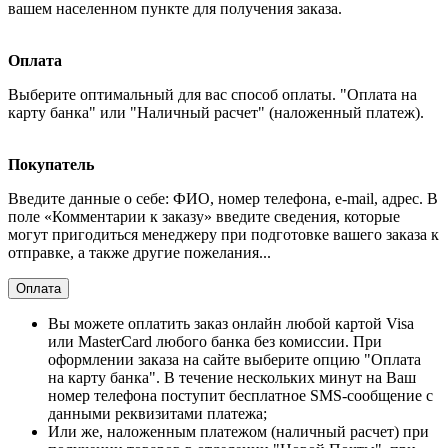
вашем населенном пункте для получения заказа.
Оплата
Выберите оптимальный для вас способ оплаты. "Оплата на
карту банка" или "Наличный расчет" (наложенный платеж).
Покупатель
Введите данные о себе: ФИО, номер телефона, e-mail, адрес. В
поле «Комментарии к заказу» введите сведения, которые
могут пригодиться менеджеру при подготовке вашего заказа к
отправке, а также другие пожелания...
Оплата
Вы можете оплатить заказ онлайн любой картой Visa
или MasterCard любого банка без комиссии. При
оформлении заказа на сайте выберите опцию "Оплата
на карту банка". В течение нескольких минут на Ваш
номер телефона поступит бесплатное SMS-сообщение с
данными реквизитами платежа;
Или же, наложенным платежом (наличный расчет) при