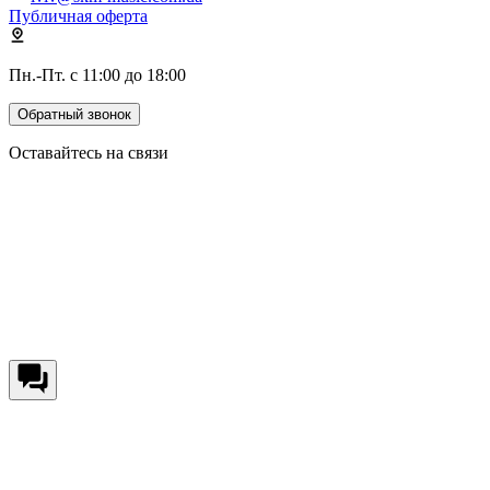
Публичная оферта
Пн.-Пт. с 11:00 до 18:00
Обратный звонок
Оставайтесь на связи