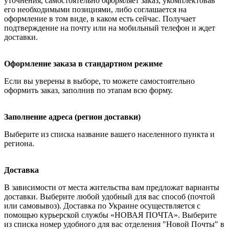
уточнения, самостоятельно оформляет заказ, укомплектовав
его необходимыми позициями, либо соглашается на
оформление в том виде, в каком есть сейчас. Получает
подтверждение на почту или на мобильный телефон и ждет
доставки.
Оформление заказа в стандартном режиме
Если вы уверены в выборе, то можете самостоятельно
оформить заказ, заполнив по этапам всю форму.
Заполнение адреса (регион доставки)
Выберите из списка название вашего населенного пункта и
региона.
Доставка
В зависимости от места жительства вам предложат варианты
доставки. Выберите любой удобный для вас способ (почтой
или самовывоз). Доставка по Украине осуществляется с
помощью курьерской службы «НОВАЯ ПОЧТА». Выберите
из списка номер удобного для вас отделения "Новой Почты" в