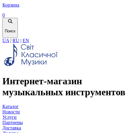
Корзина
0
Поиск
UA
|
RU
|
EN
Интернет-магазин
музыкальных инструментов
Каталог
Новости
Услуги
Партнеры
Доставка