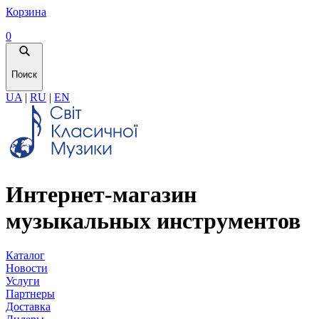
Корзина
0
Поиск
UA
|
RU
|
EN
Интернет-магазин
музыкальных инструментов
Каталог
Новости
Услуги
Партнеры
Доставка