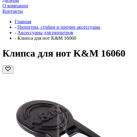
Дилеры
О компании
Контакты
Главная
-
Пюпитры, стойки и прочие аксессуары
-
Аксессуары для пюпитров
-
Клипса для нот K&M 16060
Клипса для нот K&M 16060