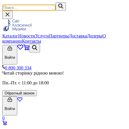
Каталог
Новости
Услуги
Партнеры
Доставка
Дилеры
О
компании
Контакты
Войти
0 800 300 334
Читай сторінку рідною мовою!
Пн.-Пт. с 11:00 до 18:00
Обратный звонок
Войти
0