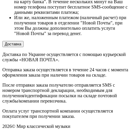
на карту банка". В течение нескольких минут на Ваш
номер телефона поступит бесплатное SMS-сообщение с
данными реквизитами платежа;
Или же, наложенным платежом (наличный расчет) при
получении товаров в отделении "Новой Почты", при
этом Вы должны дополнительно оплатить услуги
"Новой Почты" за перевод денег.
Доставка
Доставка по Украине осуществляется с помощью курьерской
службы «НОВАЯ ПОЧТА».
Отправка заказа осуществляется в течение 24 часов с момента
оформления заказа при наличии товаров на складе.
После отправки заказа получателю отправляется SMS с
номером транспортной декларации, необходимым для
получения/идентификации посылки на складе почтовой
службы/компании перевозчика.
Оплата услуг транспортной компании осуществляется
покупателем при получении заказа.
2026
©
Мир классической музыки