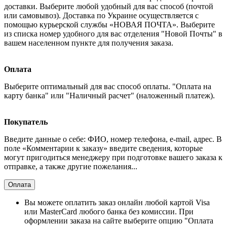
доставки. Выберите любой удобный для вас способ (почтой
или самовывоз). Доставка по Украине осуществляется с
помощью курьерской службы «НОВАЯ ПОЧТА». Выберите
из списка номер удобного для вас отделения "Новой Почты" в
вашем населенном пункте для получения заказа.
Оплата
Выберите оптимальный для вас способ оплаты. "Оплата на
карту банка" или "Наличный расчет" (наложенный платеж).
Покупатель
Введите данные о себе: ФИО, номер телефона, e-mail, адрес. В
поле «Комментарии к заказу» введите сведения, которые
могут пригодиться менеджеру при подготовке вашего заказа к
отправке, а также другие пожелания...
Оплата
Вы можете оплатить заказ онлайн любой картой Visa
или MasterCard любого банка без комиссии. При
оформлении заказа на сайте выберите опцию "Оплата