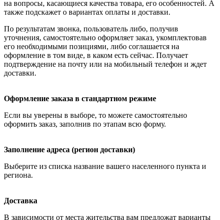
на вопросы, касающиеся качества товара, его особенностей. А
также подскажет о вариантах оплаты и доставки.
По результатам звонка, пользователь либо, получив
уточнения, самостоятельно оформляет заказ, укомплектовав
его необходимыми позициями, либо соглашается на
оформление в том виде, в каком есть сейчас. Получает
подтверждение на почту или на мобильный телефон и ждет
доставки.
Оформление заказа в стандартном режиме
Если вы уверены в выборе, то можете самостоятельно
оформить заказ, заполнив по этапам всю форму.
Заполнение адреса (регион доставки)
Выберите из списка название вашего населенного пункта и
региона.
Доставка
В зависимости от места жительства вам предложат варианты