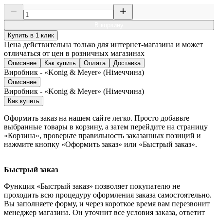
В корзину
Купить в 1 клик
Цена действительна только для интернет-магазина и может
отличаться от цен в розничных магазинах
Описание
Как купить
Оплата
Доставка
Виробник - «Konig & Meyer» (Німеччина)
Описание
Виробник - «Konig & Meyer» (Німеччина)
Как купить
Оформить заказ на нашем сайте легко. Просто добавьте
выбранные товары в корзину, а затем перейдите на страницу
«Корзина», проверьте правильность заказанных позиций и
нажмите кнопку «Оформить заказ» или «Быстрый заказ».
Быстрый заказ
Функция «Быстрый заказ» позволяет покупателю не
проходить всю процедуру оформления заказа самостоятельно.
Вы заполняете форму, и через короткое время вам перезвонит
менеджер магазина. Он уточнит все условия заказа, ответит