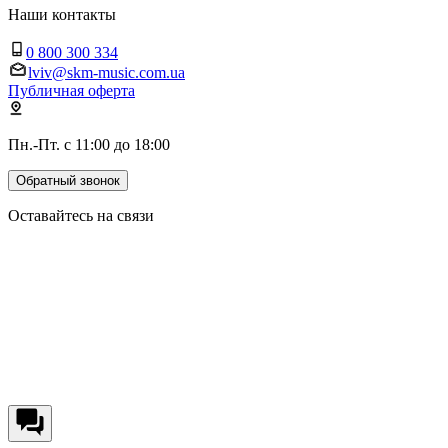
Наши контакты
0 800 300 334
lviv@skm-music.com.ua
Публичная оферта
Пн.-Пт. с 11:00 до 18:00
Обратный звонок
Оставайтесь на связи