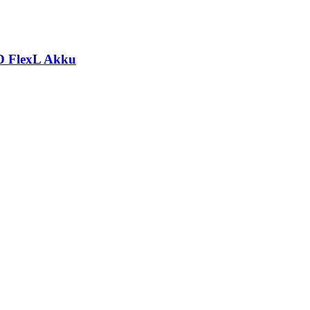
 FlexL Akku