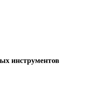
ых инструментов