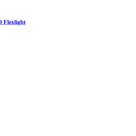
Flexlight