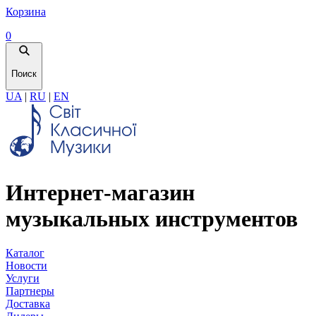
Корзина
0
Поиск
UA
|
RU
|
EN
Интернет-магазин
музыкальных инструментов
Каталог
Новости
Услуги
Партнеры
Доставка