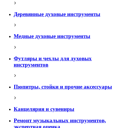
Деревянные духовые инструменты
Медные духовые инструменты
Футляры и чехлы для духовых
инструментов
Пюпитры, стойки и прочие аксессуары
Канцелярия и сувениры
Ремонт музыкальных инструментов,
экспертная оценка