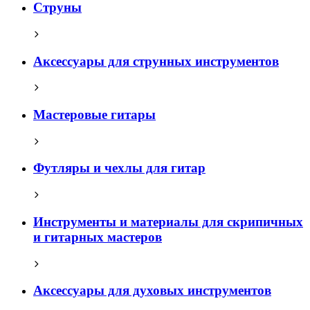
Струны
Аксессуары для струнных инструментов
Мастеровые гитары
Футляры и чехлы для гитар
Инструменты и материалы для скрипичных
и гитарных мастеров
Аксессуары для духовых инструментов