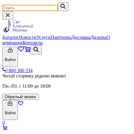
Каталог
Новости
Услуги
Партнеры
Доставка
Дилеры
О
компании
Контакты
Войти
0 800 300 334
Читай сторінку рідною мовою!
Пн.-Пт. с 11:00 до 18:00
Обратный звонок
Войти
0