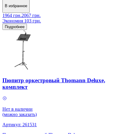
В избранное
1964
грн.
2067
грн.
Экономия
103
грн.
Подробнее
Пюпитр оркестровый Thomann Deluxe,
комплект
Нет в наличии
(можно заказать)
Артикул:
261531