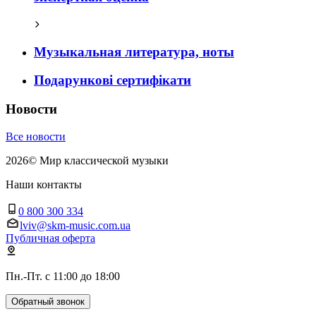
Музыкальная литература, ноты
Подарункові сертифікати
Новости
Все новости
2026
©
Мир классической музыки
Наши контакты
0 800 300 334
lviv@skm-music.com.ua
Публичная оферта
Пн.-Пт. с 11:00 до 18:00
Обратный звонок