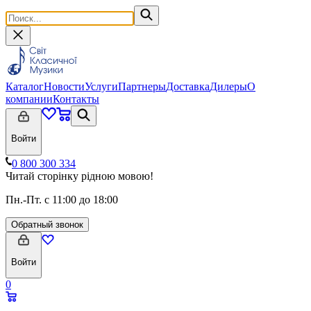
Каталог
Новости
Услуги
Партнеры
Доставка
Дилеры
О
компании
Контакты
Войти
0 800 300 334
Читай сторінку рідною мовою!
Пн.-Пт. с 11:00 до 18:00
Обратный звонок
Войти
0