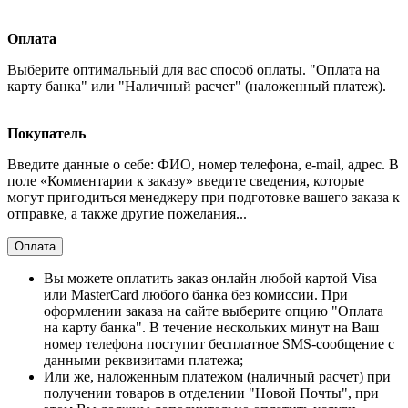
Оплата
Выберите оптимальный для вас способ оплаты. "Оплата на
карту банка" или "Наличный расчет" (наложенный платеж).
Покупатель
Введите данные о себе: ФИО, номер телефона, e-mail, адрес. В
поле «Комментарии к заказу» введите сведения, которые
могут пригодиться менеджеру при подготовке вашего заказа к
отправке, а также другие пожелания...
Оплата
Вы можете оплатить заказ онлайн любой картой Visa
или MasterCard любого банка без комиссии. При
оформлении заказа на сайте выберите опцию "Оплата
на карту банка". В течение нескольких минут на Ваш
номер телефона поступит бесплатное SMS-сообщение с
данными реквизитами платежа;
Или же, наложенным платежом (наличный расчет) при
получении товаров в отделении "Новой Почты", при