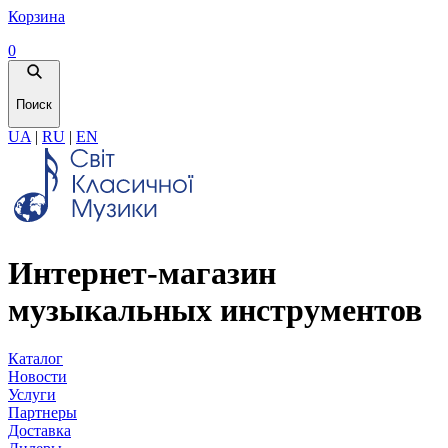
Корзина
0
Поиск
UA
|
RU
|
EN
Интернет-магазин
музыкальных инструментов
Каталог
Новости
Услуги
Партнеры
Доставка