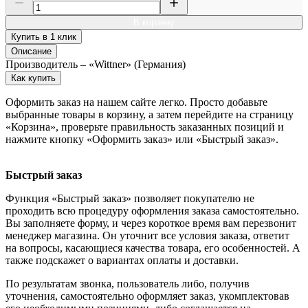
В корзину
Купить в 1 клик
Описание
Производитель – «Wittner» (Германия)
Как купить
Оформить заказ на нашем сайте легко. Просто добавьте
выбранные товары в корзину, а затем перейдите на страницу
«Корзина», проверьте правильность заказанных позиций и
нажмите кнопку «Оформить заказ» или «Быстрый заказ».
Быстрый заказ
Функция «Быстрый заказ» позволяет покупателю не
проходить всю процедуру оформления заказа самостоятельно.
Вы заполняете форму, и через короткое время вам перезвонит
менеджер магазина. Он уточнит все условия заказа, ответит
на вопросы, касающиеся качества товара, его особенностей. А
также подскажет о вариантах оплаты и доставки.
По результатам звонка, пользователь либо, получив
уточнения, самостоятельно оформляет заказ, укомплектовав