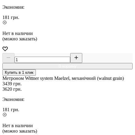
Экономия:
181
грн.
Нет в наличии
(можно заказать)
В корзину
Купить в 1 клик
Метроном Wittner system Maelzel, механічний (walnut grain)
3439
грн.
3620
грн.
Экономия:
181
грн.
Нет в наличии
(можно заказать)