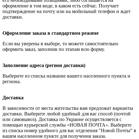
его необходимыми позициями, либо соглашается на
оформление в том виде, в каком есть сейчас. Получает
подтверждение на почту или на мобильный телефон и ждет
доставки.
Оформление заказа в стандартном режиме
Если вы уверены в выборе, то можете самостоятельно
оформить заказ, заполнив по этапам всю форму.
Заполнение адреса (регион доставки)
Выберите из списка название вашего населенного пункта и
региона.
Доставка
В зависимости от места жительства вам предложат варианты
доставки. Выберите любой удобный для вас способ (почтой
или самовывоз). Доставка по Украине осуществляется с
помощью курьерской службы «НОВАЯ ПОЧТА». Выберите
из списка номер удобного для вас отделения "Новой Почты" в
вашем населенном пункте для получения заказа.