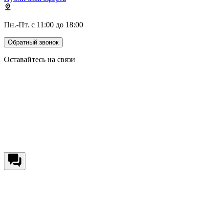
Пн.-Пт. с 11:00 до 18:00
Обратный звонок
Оставайтесь на связи