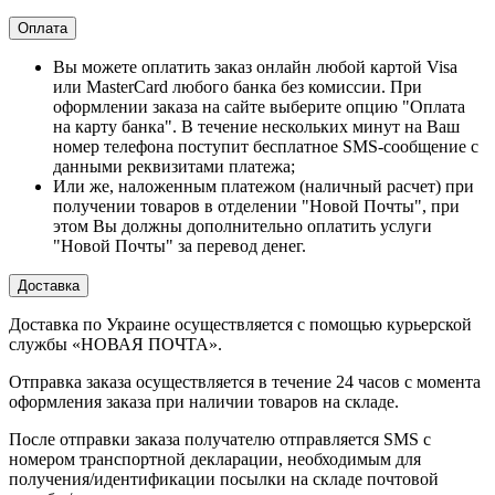
Оплата
Вы можете оплатить заказ онлайн любой картой Visa
или MasterCard любого банка без комиссии. При
оформлении заказа на сайте выберите опцию "Оплата
на карту банка". В течение нескольких минут на Ваш
номер телефона поступит бесплатное SMS-сообщение с
данными реквизитами платежа;
Или же, наложенным платежом (наличный расчет) при
получении товаров в отделении "Новой Почты", при
этом Вы должны дополнительно оплатить услуги
"Новой Почты" за перевод денег.
Доставка
Доставка по Украине осуществляется с помощью курьерской
службы «НОВАЯ ПОЧТА».
Отправка заказа осуществляется в течение 24 часов с момента
оформления заказа при наличии товаров на складе.
После отправки заказа получателю отправляется SMS с
номером транспортной декларации, необходимым для
получения/идентификации посылки на складе почтовой