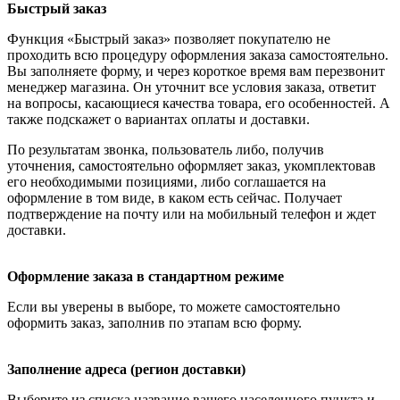
Быстрый заказ
Функция «Быстрый заказ» позволяет покупателю не
проходить всю процедуру оформления заказа самостоятельно.
Вы заполняете форму, и через короткое время вам перезвонит
менеджер магазина. Он уточнит все условия заказа, ответит
на вопросы, касающиеся качества товара, его особенностей. А
также подскажет о вариантах оплаты и доставки.
По результатам звонка, пользователь либо, получив
уточнения, самостоятельно оформляет заказ, укомплектовав
его необходимыми позициями, либо соглашается на
оформление в том виде, в каком есть сейчас. Получает
подтверждение на почту или на мобильный телефон и ждет
доставки.
Оформление заказа в стандартном режиме
Если вы уверены в выборе, то можете самостоятельно
оформить заказ, заполнив по этапам всю форму.
Заполнение адреса (регион доставки)
Выберите из списка название вашего населенного пункта и