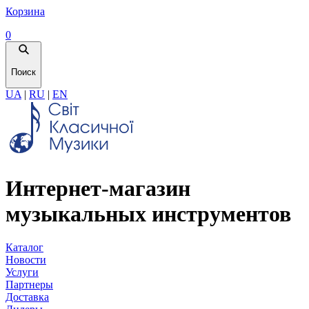
Корзина
0
Поиск
UA
|
RU
|
EN
Интернет-магазин
музыкальных инструментов
Каталог
Новости
Услуги
Партнеры
Доставка