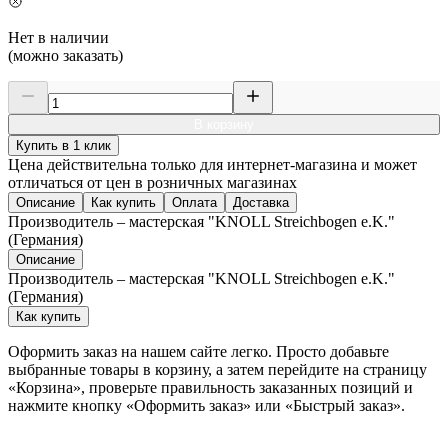
Нет в наличии
(можно заказать)
В корзину
Купить в 1 клик
Цена действительна только для интернет-магазина и может
отличаться от цен в розничных магазинах
Описание
Как купить
Оплата
Доставка
Производитель – мастерская "KNOLL Streichbogen e.K."
(Германия)
Описание
Производитель – мастерская "KNOLL Streichbogen e.K."
(Германия)
Как купить
Оформить заказ на нашем сайте легко. Просто добавьте
выбранные товары в корзину, а затем перейдите на страницу
«Корзина», проверьте правильность заказанных позиций и
нажмите кнопку «Оформить заказ» или «Быстрый заказ».