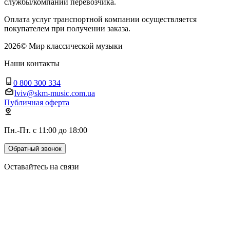
службы/компании перевозчика.
Оплата услуг транспортной компании осуществляется
покупателем при получении заказа.
2026
©
Мир классической музыки
Наши контакты
0 800 300 334
lviv@skm-music.com.ua
Публичная оферта
Пн.-Пт. с 11:00 до 18:00
Обратный звонок
Оставайтесь на связи