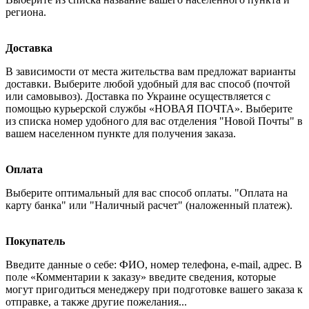
региона.
Доставка
В зависимости от места жительства вам предложат варианты
доставки. Выберите любой удобный для вас способ (почтой
или самовывоз). Доставка по Украине осуществляется с
помощью курьерской службы «НОВАЯ ПОЧТА». Выберите
из списка номер удобного для вас отделения "Новой Почты" в
вашем населенном пункте для получения заказа.
Оплата
Выберите оптимальный для вас способ оплаты. "Оплата на
карту банка" или "Наличный расчет" (наложенный платеж).
Покупатель
Введите данные о себе: ФИО, номер телефона, e-mail, адрес. В
поле «Комментарии к заказу» введите сведения, которые
могут пригодиться менеджеру при подготовке вашего заказа к
отправке, а также другие пожелания...