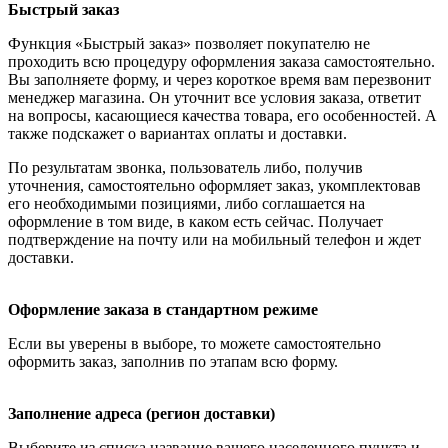
Быстрый заказ
Функция «Быстрый заказ» позволяет покупателю не
проходить всю процедуру оформления заказа самостоятельно.
Вы заполняете форму, и через короткое время вам перезвонит
менеджер магазина. Он уточнит все условия заказа, ответит
на вопросы, касающиеся качества товара, его особенностей. А
также подскажет о вариантах оплаты и доставки.
По результатам звонка, пользователь либо, получив
уточнения, самостоятельно оформляет заказ, укомплектовав
его необходимыми позициями, либо соглашается на
оформление в том виде, в каком есть сейчас. Получает
подтверждение на почту или на мобильный телефон и ждет
доставки.
Оформление заказа в стандартном режиме
Если вы уверены в выборе, то можете самостоятельно
оформить заказ, заполнив по этапам всю форму.
Заполнение адреса (регион доставки)
Выберите из списка название вашего населенного пункта и