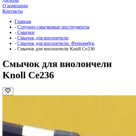
Дилеры
О компании
Контакты
Главная
-
Струнно-смычковые инструменты
-
Смычки
-
Смычок для виолончели
-
Смычок для виолончели. Фернамбук
-
Смычок для виолончели Knoll Ce236
Смычок для виолончели
Knoll Ce236