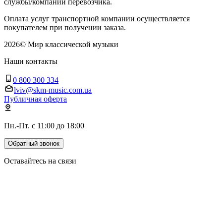
службы/компании перевозчика.
Оплата услуг транспортной компании осуществляется
покупателем при получении заказа.
2026
©
Мир классической музыки
Наши контакты
0 800 300 334
lviv@skm-music.com.ua
Публичная оферта
Пн.-Пт. с 11:00 до 18:00
Обратный звонок
Оставайтесь на связи