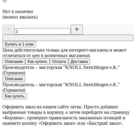
Нет в наличии
(можно заказать)
В корзину
Купить в 1 клик
Цена действительна только для интернет-магазина и может
отличаться от цен в розничных магазинах
Описание
Как купить
Оплата
Доставка
Производитель – мастерская "KNOLL Streichbogen e.K."
(Германия)
Описание
Производитель – мастерская "KNOLL Streichbogen e.K."
(Германия)
Как купить
Оформить заказ на нашем сайте легко. Просто добавьте
выбранные товары в корзину, а затем перейдите на страницу
«Корзина», проверьте правильность заказанных позиций и
нажмите кнопку «Оформить заказ» или «Быстрый заказ».