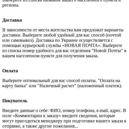
региона.
Доставка
В зависимости от места жительства вам предложат варианты
доставки. Выберите любой удобный для вас способ (почтой
или самовывоз). Доставка по Украине осуществляется с
помощью курьерской службы «НОВАЯ ПОЧТА». Выберите
из списка номер удобного для вас отделения "Новой Почты" в
вашем населенном пункте для получения заказа.
Оплата
Выберите оптимальный для вас способ оплаты. "Оплата на
карту банка" или "Наличный расчет" (наложенный платеж).
Покупатель
Введите данные о себе: ФИО, номер телефона, e-mail, адрес. В
поле «Комментарии к заказу» введите сведения, которые
могут пригодиться менеджеру при подготовке вашего заказа к
отправке, а также другие пожелания...