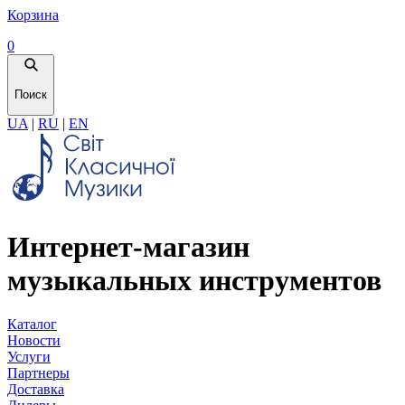
Корзина
0
Поиск
UA
|
RU
|
EN
Интернет-магазин
музыкальных инструментов
Каталог
Новости
Услуги
Партнеры
Доставка