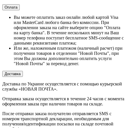
Оплата
Вы можете оплатить заказ онлайн любой картой Visa
или MasterCard любого банка без комиссии. При
оформлении заказа на сайте выберите опцию "Оплата
на карту банка". В течение нескольких минут на Ваш
номер телефона поступит бесплатное SMS-сообщение с
данными реквизитами платежа;
Или же, наложенным платежом (наличный расчет) при
получении товаров в отделении "Новой Почты", при
этом Вы должны дополнительно оплатить услуги
"Новой Почты" за перевод денег.
Доставка
Доставка по Украине осуществляется с помощью курьерской
службы «НОВАЯ ПОЧТА».
Отправка заказа осуществляется в течение 24 часов с момента
оформления заказа при наличии товаров на складе.
После отправки заказа получателю отправляется SMS с
номером транспортной декларации, необходимым для
получения/идентификации посылки на складе почтовой