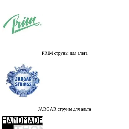
PRIM струны для альта
JARGAR струны для альта