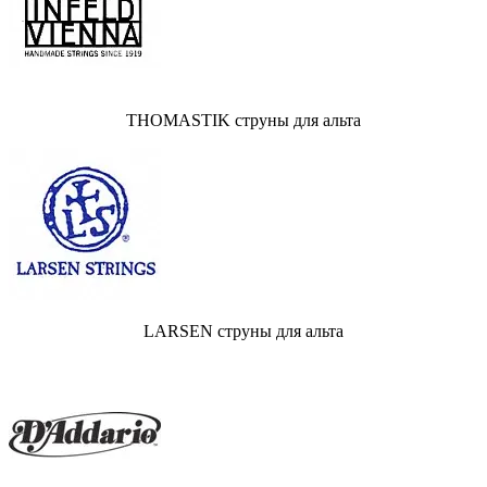
THOMASTIK струны для альта
LARSEN струны для альта