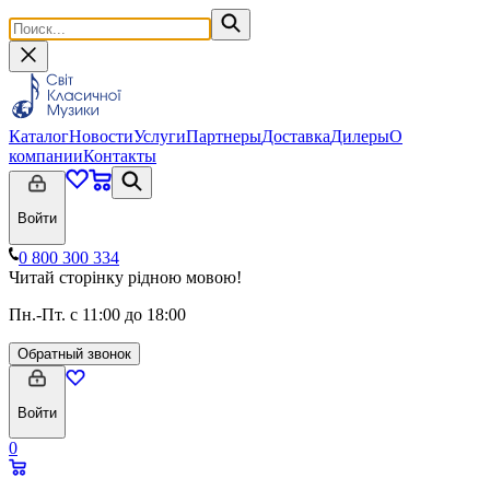
Каталог
Новости
Услуги
Партнеры
Доставка
Дилеры
О
компании
Контакты
Войти
0 800 300 334
Читай сторінку рідною мовою!
Пн.-Пт. с 11:00 до 18:00
Обратный звонок
Войти
0