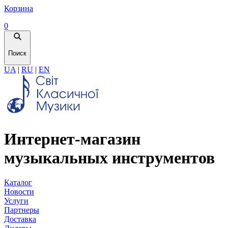
Корзина
0
Поиск
UA
|
RU
|
EN
Интернет-магазин
музыкальных инструментов
Каталог
Новости
Услуги
Партнеры
Доставка