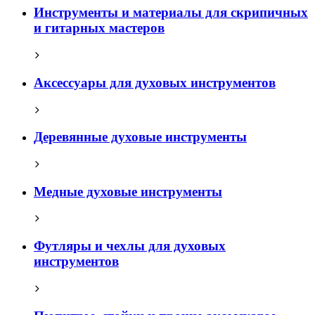
Инструменты и материалы для скрипичных
и гитарных мастеров
Аксессуары для духовых инструментов
Деревянные духовые инструменты
Медные духовые инструменты
Футляры и чехлы для духовых
инструментов