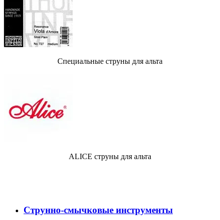
Специальные струны для альта
ALICE струны для альта
Струнно-смычковые инструменты