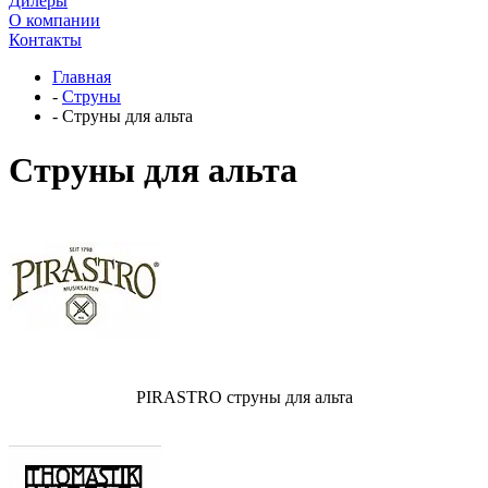
Дилеры
О компании
Контакты
Главная
-
Струны
-
Струны для альта
Струны для альта
PIRASTRO струны для альта