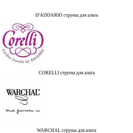
D'ADDARIO струны для альта
CORELLI струны для альта
WARCHAL струны для альта