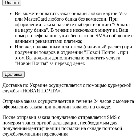
Оплата
Вы можете оплатить заказ онлайн любой картой Visa
или MasterCard любого банка без комиссии. При
оформлении заказа на сайте выберите опцию "Оплата
на карту банка". В течение нескольких минут на Ваш
номер телефона поступит бесплатное SMS-сообщение с
данными реквизитами платежа;
Или же, наложенным платежом (наличный расчет) при
получении товаров в отделении "Новой Почты", при
этом Вы должны дополнительно оплатить услуги
"Новой Почты" за перевод денег.
Доставка
Доставка по Украине осуществляется с помощью курьерской
службы «НОВАЯ ПОЧТА».
Отправка заказа осуществляется в течение 24 часов с момента
оформления заказа при наличии товаров на складе.
После отправки заказа получателю отправляется SMS с
номером транспортной декларации, необходимым для
получения/идентификации посылки на складе почтовой
службы/компании перевозчика.