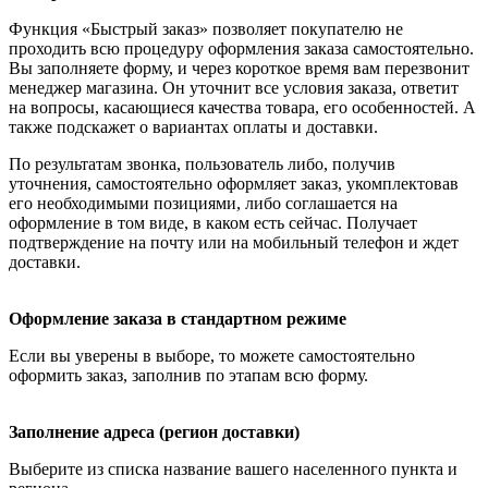
Функция «Быстрый заказ» позволяет покупателю не
проходить всю процедуру оформления заказа самостоятельно.
Вы заполняете форму, и через короткое время вам перезвонит
менеджер магазина. Он уточнит все условия заказа, ответит
на вопросы, касающиеся качества товара, его особенностей. А
также подскажет о вариантах оплаты и доставки.
По результатам звонка, пользователь либо, получив
уточнения, самостоятельно оформляет заказ, укомплектовав
его необходимыми позициями, либо соглашается на
оформление в том виде, в каком есть сейчас. Получает
подтверждение на почту или на мобильный телефон и ждет
доставки.
Оформление заказа в стандартном режиме
Если вы уверены в выборе, то можете самостоятельно
оформить заказ, заполнив по этапам всю форму.
Заполнение адреса (регион доставки)
Выберите из списка название вашего населенного пункта и