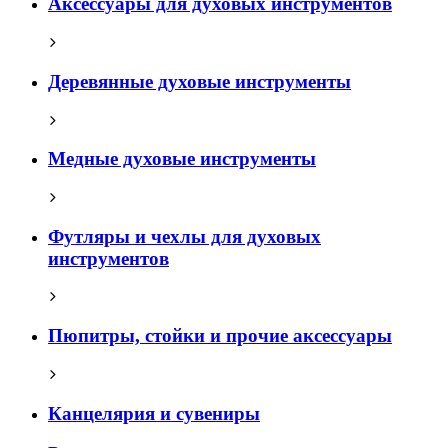
Аксессуары для духовых инструментов
Деревянные духовые инструменты
Медные духовые инструменты
Футляры и чехлы для духовых
инструментов
Пюпитры, стойки и прочие аксессуары
Канцелярия и сувениры