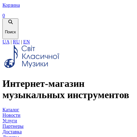
Корзина
0
Поиск
UA
|
RU
|
EN
Интернет-магазин
музыкальных инструментов
Каталог
Новости
Услуги
Партнеры
Доставка