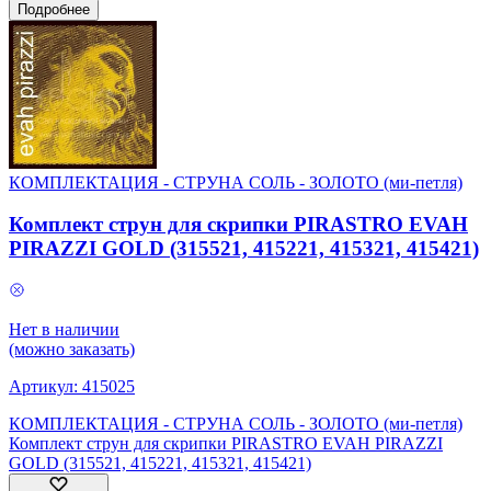
Подробнее
КОМПЛЕКТАЦИЯ - СТРУНА СОЛЬ - ЗОЛОТО (ми-петля)
Комплект струн для скрипки PIRASTRO EVAH
PIRAZZI GOLD (315521, 415221, 415321, 415421)
Нет в наличии
(можно заказать)
Артикул:
415025
КОМПЛЕКТАЦИЯ - СТРУНА СОЛЬ - ЗОЛОТО (ми-петля)
Комплект струн для скрипки PIRASTRO EVAH PIRAZZI
GOLD (315521, 415221, 415321, 415421)