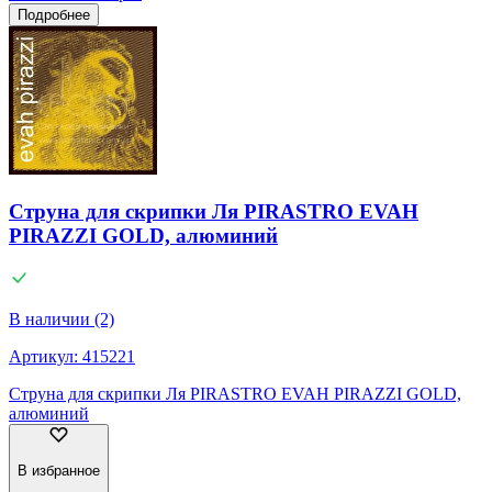
Подробнее
Струна для скрипки Ля PIRASTRO EVAH
PIRAZZI GOLD, алюминий
В наличии (2)
Артикул:
415221
Струна для скрипки Ля PIRASTRO EVAH PIRAZZI GOLD,
алюминий
В избранное