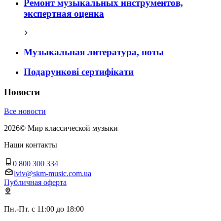
Ремонт музыкальных инструментов,
экспертная оценка
Музыкальная литература, ноты
Подарункові сертифікати
Новости
Все новости
2026
©
Мир классической музыки
Наши контакты
0 800 300 334
lviv@skm-music.com.ua
Публичная оферта
Пн.-Пт. с 11:00 до 18:00