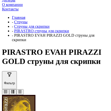
Дилеры
О компании
Контакты
Главная
-
Струны
-
Струны для скрипки
-
PIRASTRO струны для скрипки
-
PIRASTRO EVAH PIRAZZI GOLD струны для
скрипки
PIRASTRO EVAH PIRAZZI
GOLD струны для скрипки
Фильтр