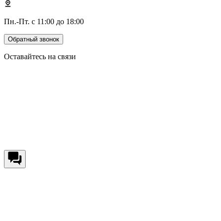
Пн.-Пт. с 11:00 до 18:00
Обратный звонок
Оставайтесь на связи