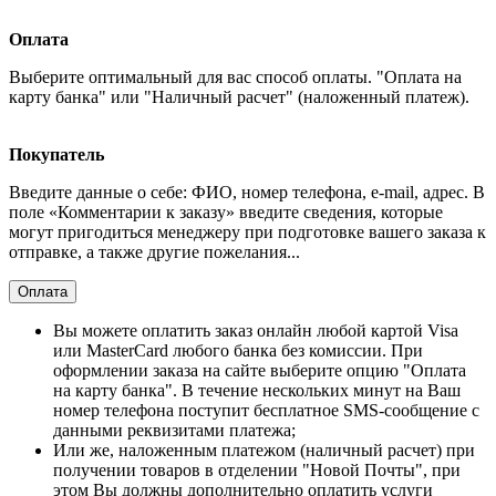
Оплата
Выберите оптимальный для вас способ оплаты. "Оплата на
карту банка" или "Наличный расчет" (наложенный платеж).
Покупатель
Введите данные о себе: ФИО, номер телефона, e-mail, адрес. В
поле «Комментарии к заказу» введите сведения, которые
могут пригодиться менеджеру при подготовке вашего заказа к
отправке, а также другие пожелания...
Оплата
Вы можете оплатить заказ онлайн любой картой Visa
или MasterCard любого банка без комиссии. При
оформлении заказа на сайте выберите опцию "Оплата
на карту банка". В течение нескольких минут на Ваш
номер телефона поступит бесплатное SMS-сообщение с
данными реквизитами платежа;
Или же, наложенным платежом (наличный расчет) при
получении товаров в отделении "Новой Почты", при
этом Вы должны дополнительно оплатить услуги