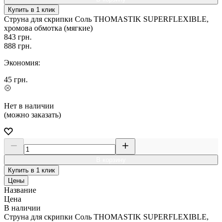
Купить в 1 клик
Струна для скрипки Соль THOMASTIK SUPERFLEXIBLE,
хромова обмотка (мягкие)
843
грн.
888
грн.
Экономия:
45
грн.
Нет в наличии
(можно заказать)
В корзину
Купить в 1 клик
Цены
Название
Цена
В наличии
Струна для скрипки Соль THOMASTIK SUPERFLEXIBLE,