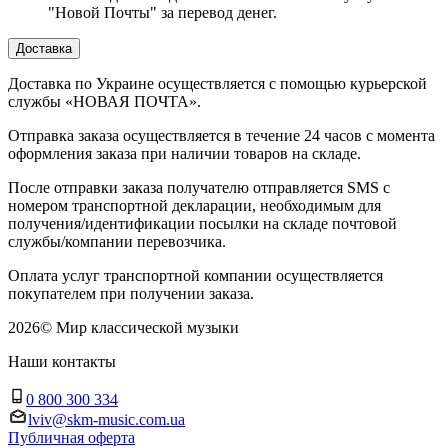
"Новой Почты" за перевод денег.
Доставка
Доставка по Украине осуществляется с помощью курьерской
службы «НОВАЯ ПОЧТА».
Отправка заказа осуществляется в течение 24 часов с момента
оформления заказа при наличии товаров на складе.
После отправки заказа получателю отправляется SMS с
номером транспортной декларации, необходимым для
получения/идентификации посылки на складе почтовой
службы/компании перевозчика.
Оплата услуг транспортной компании осуществляется
покупателем при получении заказа.
2026
©
Мир классической музыки
Наши контакты
0 800 300 334
lviv@skm-music.com.ua
Публичная оферта