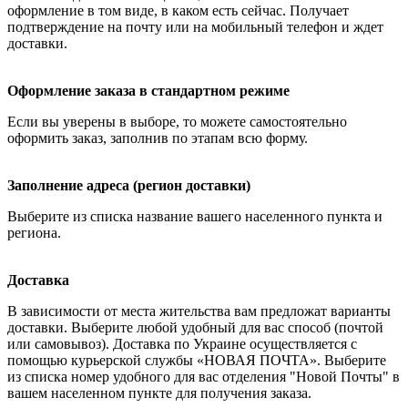
оформление в том виде, в каком есть сейчас. Получает
подтверждение на почту или на мобильный телефон и ждет
доставки.
Оформление заказа в стандартном режиме
Если вы уверены в выборе, то можете самостоятельно
оформить заказ, заполнив по этапам всю форму.
Заполнение адреса (регион доставки)
Выберите из списка название вашего населенного пункта и
региона.
Доставка
В зависимости от места жительства вам предложат варианты
доставки. Выберите любой удобный для вас способ (почтой
или самовывоз). Доставка по Украине осуществляется с
помощью курьерской службы «НОВАЯ ПОЧТА». Выберите
из списка номер удобного для вас отделения "Новой Почты" в
вашем населенном пункте для получения заказа.