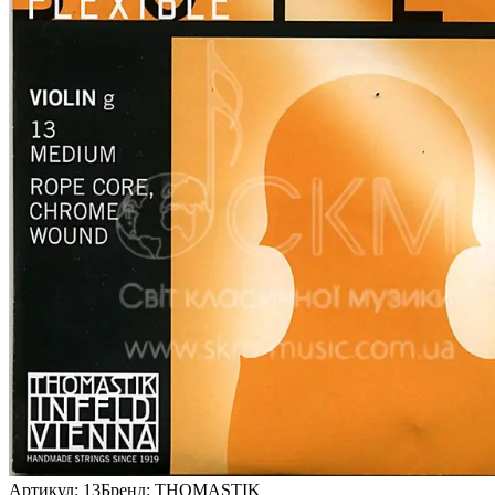
Артикул:
13
Бренд:
THOMASTIK