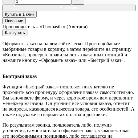
В корзину
Купить в 1 клик
Описание
Производитель – «Thomastik» (Австрия)
Как купить
Оформить заказ на нашем сайте легко. Просто добавьте
выбранные товары в корзину, а затем перейдите на страницу
«Корзина», проверьте правильность заказанных позиций и
нажмите кнопку «Оформить заказ» или «Быстрый заказ».
Быстрый заказ
Функция «Быстрый заказ» позволяет покупателю не
проходить всю процедуру оформления заказа самостоятельно.
Вы заполняете форму, и через короткое время вам перезвонит
менеджер магазина. Он уточнит все условия заказа, ответит
на вопросы, касающиеся качества товара, его особенностей. А
также подскажет о вариантах оплаты и доставки.
По результатам звонка, пользователь либо, получив
уточнения, самостоятельно оформляет заказ, укомплектовав
его необходимыми позициями, либо соглашается на