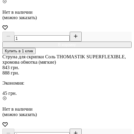
Нет в наличии
(можно заказать)
В корзину
Купить в 1 клик
Струна для скрипки Соль THOMASTIK SUPERFLEXIBLE,
хромова обмотка (мягкие)
843
грн.
888
грн.
Экономия:
45
грн.
Нет в наличии
(можно заказать)