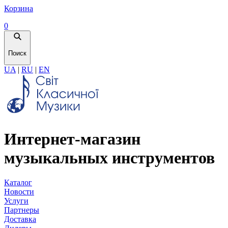
Корзина
0
Поиск
UA
|
RU
|
EN
Интернет-магазин
музыкальных инструментов
Каталог
Новости
Услуги
Партнеры
Доставка