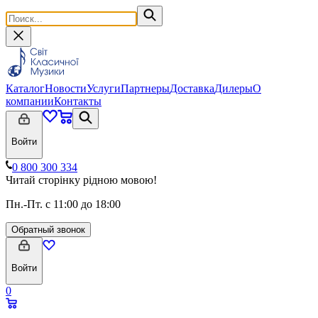
Каталог
Новости
Услуги
Партнеры
Доставка
Дилеры
О
компании
Контакты
Войти
0 800 300 334
Читай сторінку рідною мовою!
Пн.-Пт. с 11:00 до 18:00
Обратный звонок
Войти
0