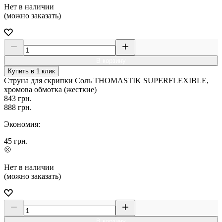
Нет в наличии
(можно заказать)
В корзину
Купить в 1 клик
Струна для скрипки Соль THOMASTIK SUPERFLEXIBLE,
хромова обмотка (жесткие)
843
грн.
888
грн.
Экономия:
45
грн.
Нет в наличии
(можно заказать)
В корзину