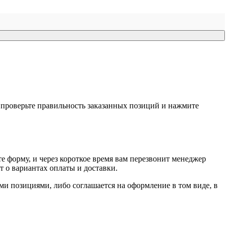
, проверьте правильность заказанных позиций и нажмите
е форму, и через короткое время вам перезвонит менеджер
т о вариантах оплаты и доставки.
ыми позициями, либо соглашается на оформление в том виде, в