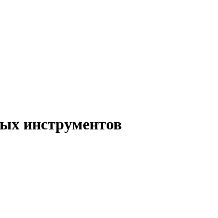
ых инструментов