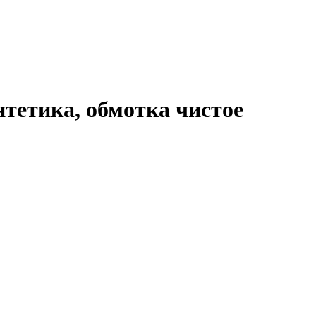
етика, обмотка чистое