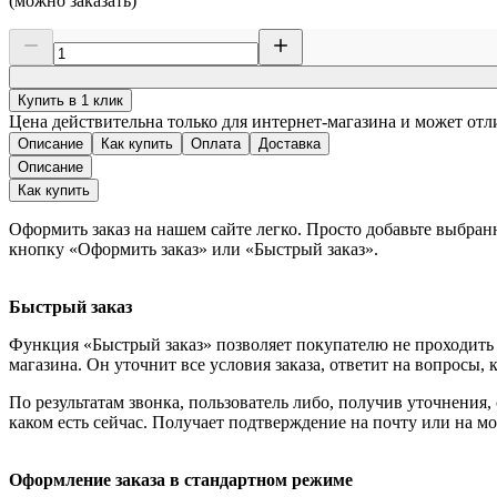
(можно заказать)
Купить в 1 клик
Цена действительна только для интернет-магазина и может отл
Описание
Как купить
Оплата
Доставка
Описание
Как купить
Оформить заказ на нашем сайте легко. Просто добавьте выбран
кнопку «Оформить заказ» или «Быстрый заказ».
Быстрый заказ
Функция «Быстрый заказ» позволяет покупателю не проходить 
магазина. Он уточнит все условия заказа, ответит на вопросы, 
По результатам звонка, пользователь либо, получив уточнения
каком есть сейчас. Получает подтверждение на почту или на м
Оформление заказа в стандартном режиме