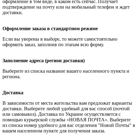
оформление в том виде, в каком есть сейчас. Получает
подтверждение на почту или на мобильный телефон и ждет
доставки.
Оформление заказа в стандартном режиме
Если вы уверены в выборе, то можете самостоятельно
оформить заказ, заполнив по этапам всю форму.
Заполнение адреса (регион доставки)
Выберите из списка название вашего населенного пункта и
региона.
Доставка
В зависимости от места жительства вам предложат варианты
доставки. Выберите любой удобный для вас способ (почтой
или самовывоз). Доставка по Украине осуществляется с
помощью курьерской службы «НОВАЯ ПОЧТА». Выберите
из списка номер удобного для вас отделения "Новой Почты" в
вашем населенном пункте для получения заказа.