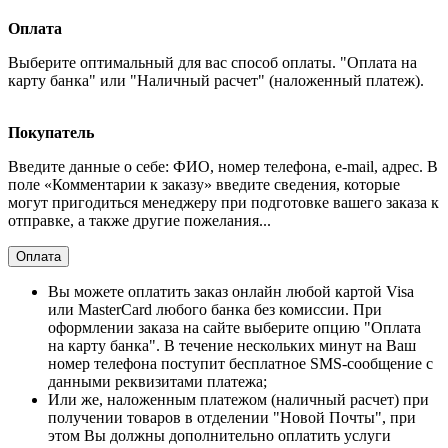
Оплата
Выберите оптимальный для вас способ оплаты. "Оплата на
карту банка" или "Наличный расчет" (наложенный платеж).
Покупатель
Введите данные о себе: ФИО, номер телефона, e-mail, адрес. В
поле «Комментарии к заказу» введите сведения, которые
могут пригодиться менеджеру при подготовке вашего заказа к
отправке, а также другие пожелания...
Оплата
Вы можете оплатить заказ онлайн любой картой Visa
или MasterCard любого банка без комиссии. При
оформлении заказа на сайте выберите опцию "Оплата
на карту банка". В течение нескольких минут на Ваш
номер телефона поступит бесплатное SMS-сообщение с
данными реквизитами платежа;
Или же, наложенным платежом (наличный расчет) при
получении товаров в отделении "Новой Почты", при
этом Вы должны дополнительно оплатить услуги