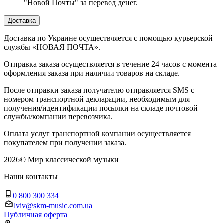
"Новой Почты" за перевод денег.
Доставка
Доставка по Украине осуществляется с помощью курьерской
службы «НОВАЯ ПОЧТА».
Отправка заказа осуществляется в течение 24 часов с момента
оформления заказа при наличии товаров на складе.
После отправки заказа получателю отправляется SMS с
номером транспортной декларации, необходимым для
получения/идентификации посылки на складе почтовой
службы/компании перевозчика.
Оплата услуг транспортной компании осуществляется
покупателем при получении заказа.
2026
©
Мир классической музыки
Наши контакты
0 800 300 334
lviv@skm-music.com.ua
Публичная оферта