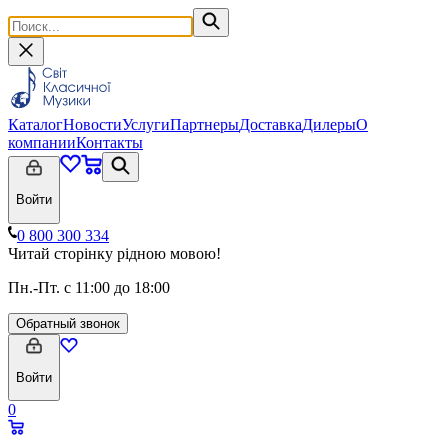
Каталог
Новости
Услуги
Партнеры
Доставка
Дилеры
О
компании
Контакты
Войти
0 800 300 334
Читай сторінку рідною мовою!
Пн.-Пт. с 11:00 до 18:00
Обратный звонок
Войти
0