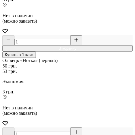
Нет в наличии
(можно заказать)
В корзину
Купить в 1 клик
Олівець «Нотка» (черный)
50
грн.
53
грн.
Экономия:
3
грн.
Нет в наличии
(можно заказать)