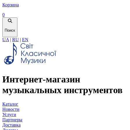
Корзина
0
Поиск
UA
|
RU
|
EN
Интернет-магазин
музыкальных инструментов
Каталог
Новости
Услуги
Партнеры
Доставка