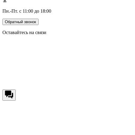
Пн.-Пт. с 11:00 до 18:00
Обратный звонок
Оставайтесь на связи