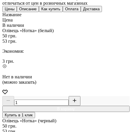
отличаться от цен в розничных магазинах
Цены
Описание
Как купить
Оплата
Доставка
Название
Цена
В наличии
Олівець «Нотка» (белый)
50
грн.
53
грн.
Экономия:
3
грн.
Нет в наличии
(можно заказать)
В корзину
Купить в 1 клик
Олівець «Нотка» (черный)
50
грн.
53
грн.