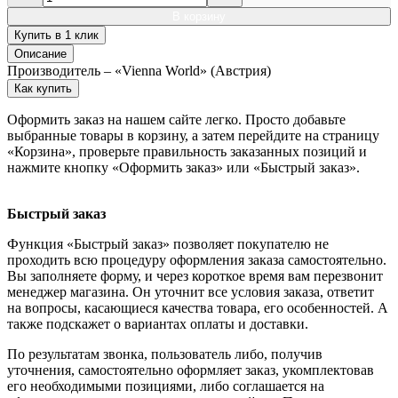
В корзину
Купить в 1 клик
Описание
Производитель – «Vienna World» (Австрия)
Как купить
Оформить заказ на нашем сайте легко. Просто добавьте
выбранные товары в корзину, а затем перейдите на страницу
«Корзина», проверьте правильность заказанных позиций и
нажмите кнопку «Оформить заказ» или «Быстрый заказ».
Быстрый заказ
Функция «Быстрый заказ» позволяет покупателю не
проходить всю процедуру оформления заказа самостоятельно.
Вы заполняете форму, и через короткое время вам перезвонит
менеджер магазина. Он уточнит все условия заказа, ответит
на вопросы, касающиеся качества товара, его особенностей. А
также подскажет о вариантах оплаты и доставки.
По результатам звонка, пользователь либо, получив
уточнения, самостоятельно оформляет заказ, укомплектовав
его необходимыми позициями, либо соглашается на