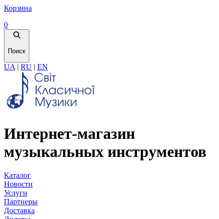
Корзина
0
Поиск
UA
|
RU
|
EN
Интернет-магазин
музыкальных инструментов
Каталог
Новости
Услуги
Партнеры
Доставка