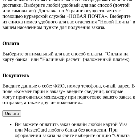
доставки. Выберите любой удобный для вас способ (почтой
или самовывоз). Доставка по Украине осуществляется с
помощью курьерской службы «НОВАЯ ПОЧТА». Выберите
из списка номер удобного для вас отделения "Новой Почты" в
вашем населенном пункте для получения заказа.
Оплата
Выберите оптимальный для вас способ оплаты. "Оплата на
карту банка" или "Наличный расчет" (наложенный платеж).
Покупатель
Введите данные о себе: ФИО, номер телефона, e-mail, адрес. В
поле «Комментарии к заказу» введите сведения, которые
могут пригодиться менеджеру при подготовке вашего заказа к
отправке, а также другие пожелания...
Оплата
Вы можете оплатить заказ онлайн любой картой Visa
или MasterCard любого банка без комиссии. При
оформлении заказа на сайте выберите опцию "Оплата