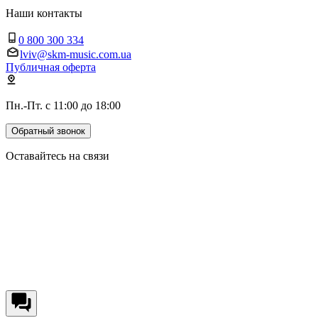
Наши контакты
0 800 300 334
lviv@skm-music.com.ua
Публичная оферта
Пн.-Пт. с 11:00 до 18:00
Обратный звонок
Оставайтесь на связи