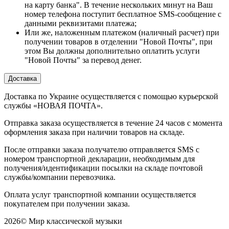
на карту банка". В течение нескольких минут на Ваш
номер телефона поступит бесплатное SMS-сообщение с
данными реквизитами платежа;
Или же, наложенным платежом (наличный расчет) при
получении товаров в отделении "Новой Почты", при
этом Вы должны дополнительно оплатить услуги
"Новой Почты" за перевод денег.
Доставка
Доставка по Украине осуществляется с помощью курьерской
службы «НОВАЯ ПОЧТА».
Отправка заказа осуществляется в течение 24 часов с момента
оформления заказа при наличии товаров на складе.
После отправки заказа получателю отправляется SMS с
номером транспортной декларации, необходимым для
получения/идентификации посылки на складе почтовой
службы/компании перевозчика.
Оплата услуг транспортной компании осуществляется
покупателем при получении заказа.
2026
©
Мир классической музыки