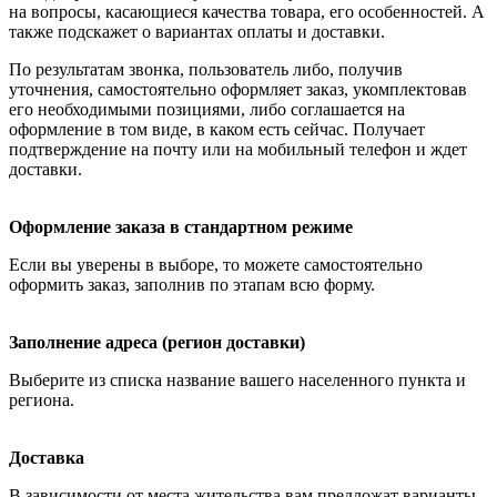
на вопросы, касающиеся качества товара, его особенностей. А
также подскажет о вариантах оплаты и доставки.
По результатам звонка, пользователь либо, получив
уточнения, самостоятельно оформляет заказ, укомплектовав
его необходимыми позициями, либо соглашается на
оформление в том виде, в каком есть сейчас. Получает
подтверждение на почту или на мобильный телефон и ждет
доставки.
Оформление заказа в стандартном режиме
Если вы уверены в выборе, то можете самостоятельно
оформить заказ, заполнив по этапам всю форму.
Заполнение адреса (регион доставки)
Выберите из списка название вашего населенного пункта и
региона.
Доставка
В зависимости от места жительства вам предложат варианты