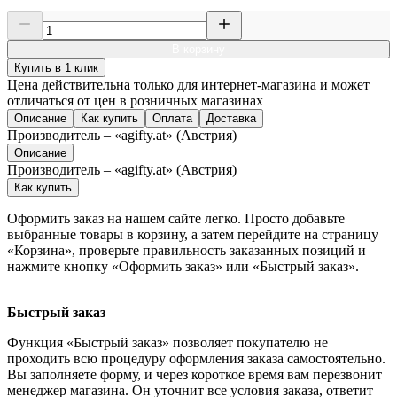
В корзину
Купить в 1 клик
Цена действительна только для интернет-магазина и может
отличаться от цен в розничных магазинах
Описание
Как купить
Оплата
Доставка
Производитель – «agifty.at» (Австрия)
Описание
Производитель – «agifty.at» (Австрия)
Как купить
Оформить заказ на нашем сайте легко. Просто добавьте
выбранные товары в корзину, а затем перейдите на страницу
«Корзина», проверьте правильность заказанных позиций и
нажмите кнопку «Оформить заказ» или «Быстрый заказ».
Быстрый заказ
Функция «Быстрый заказ» позволяет покупателю не
проходить всю процедуру оформления заказа самостоятельно.
Вы заполняете форму, и через короткое время вам перезвонит
менеджер магазина. Он уточнит все условия заказа, ответит