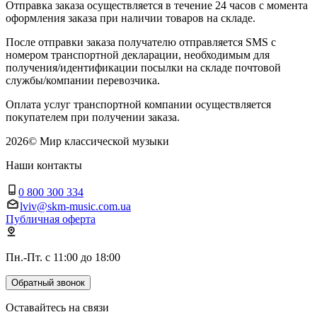
Отправка заказа осуществляется в течение 24 часов с момента
оформления заказа при наличии товаров на складе.
После отправки заказа получателю отправляется SMS с
номером транспортной декларации, необходимым для
получения/идентификации посылки на складе почтовой
службы/компании перевозчика.
Оплата услуг транспортной компании осуществляется
покупателем при получении заказа.
2026
©
Мир классической музыки
Наши контакты
0 800 300 334
lviv@skm-music.com.ua
Публичная оферта
Пн.-Пт. с 11:00 до 18:00
Обратный звонок
Оставайтесь на связи