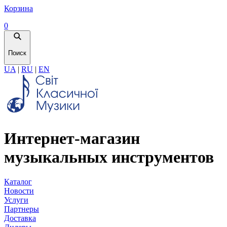
Корзина
0
Поиск
UA
|
RU
|
EN
Интернет-магазин
музыкальных инструментов
Каталог
Новости
Услуги
Партнеры
Доставка