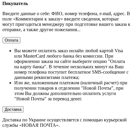
Покупатель
Введите данные о себе: ФИО, номер телефона, e-mail, адрес. В
поле «Комментарии к заказу» введите сведения, которые
могут пригодиться менеджеру при подготовке вашего заказа к
отправке, а также другие пожелания...
Оплата
Вы можете оплатить заказ онлайн любой картой Visa
или MasterCard любого банка без комиссии. При
оформлении заказа на сайте выберите опцию "Оплата
на карту банка". В течение нескольких минут на Ваш
номер телефона поступит бесплатное SMS-сообщение с
данными реквизитами платежа;
Или же, наложенным платежом (наличный расчет) при
получении товаров в отделении "Новой Почты", при
этом Вы должны дополнительно оплатить услуги
"Новой Почты" за перевод денег.
Доставка
Доставка по Украине осуществляется с помощью курьерской
службы «НОВАЯ ПОЧТА».