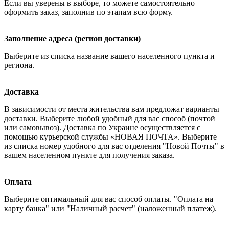
Если вы уверены в выборе, то можете самостоятельно
оформить заказ, заполнив по этапам всю форму.
Заполнение адреса (регион доставки)
Выберите из списка название вашего населенного пункта и
региона.
Доставка
В зависимости от места жительства вам предложат варианты
доставки. Выберите любой удобный для вас способ (почтой
или самовывоз). Доставка по Украине осуществляется с
помощью курьерской службы «НОВАЯ ПОЧТА». Выберите
из списка номер удобного для вас отделения "Новой Почты" в
вашем населенном пункте для получения заказа.
Оплата
Выберите оптимальный для вас способ оплаты. "Оплата на
карту банка" или "Наличный расчет" (наложенный платеж).