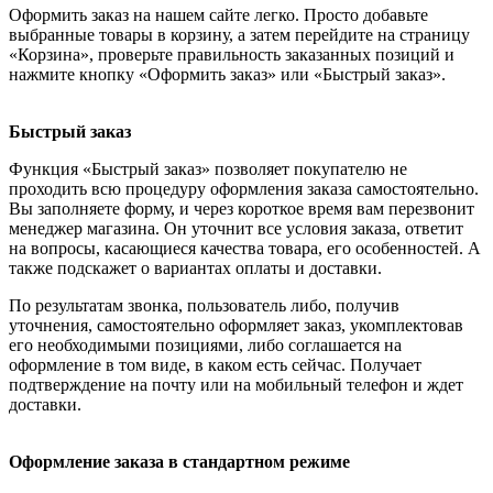
Оформить заказ на нашем сайте легко. Просто добавьте
выбранные товары в корзину, а затем перейдите на страницу
«Корзина», проверьте правильность заказанных позиций и
нажмите кнопку «Оформить заказ» или «Быстрый заказ».
Быстрый заказ
Функция «Быстрый заказ» позволяет покупателю не
проходить всю процедуру оформления заказа самостоятельно.
Вы заполняете форму, и через короткое время вам перезвонит
менеджер магазина. Он уточнит все условия заказа, ответит
на вопросы, касающиеся качества товара, его особенностей. А
также подскажет о вариантах оплаты и доставки.
По результатам звонка, пользователь либо, получив
уточнения, самостоятельно оформляет заказ, укомплектовав
его необходимыми позициями, либо соглашается на
оформление в том виде, в каком есть сейчас. Получает
подтверждение на почту или на мобильный телефон и ждет
доставки.
Оформление заказа в стандартном режиме