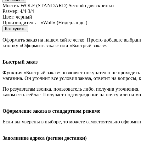
Мостик WOLF (STANDARD) Secondo для скрипки
Размер: 4/4-3/4
Цвет: черный
Производитель – «Wolf» (Нидерланды)
Как купить
Оформить заказ на нашем сайте легко. Просто добавьте выбран
кнопку «Оформить заказ» или «Быстрый заказ».
Быстрый заказ
Функция «Быстрый заказ» позволяет покупателю не проходить 
магазина. Он уточнит все условия заказа, ответит на вопросы, 
По результатам звонка, пользователь либо, получив уточнения
каком есть сейчас. Получает подтверждение на почту или на м
Оформление заказа в стандартном режиме
Если вы уверены в выборе, то можете самостоятельно оформить
Заполнение адреса (регион доставки)