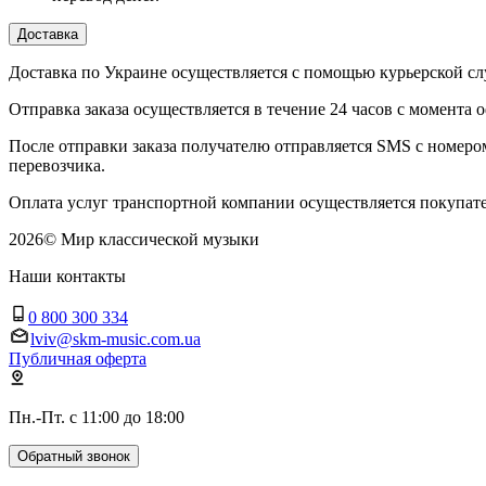
Доставка
Доставка по Украине осуществляется с помощью курьерской
Отправка заказа осуществляется в течение 24 часов с момента 
После отправки заказа получателю отправляется SMS с номер
перевозчика.
Оплата услуг транспортной компании осуществляется покупате
2026
©
Мир классической музыки
Наши контакты
0 800 300 334
lviv@skm-music.com.ua
Публичная оферта
Пн.-Пт. с 11:00 до 18:00
Обратный звонок