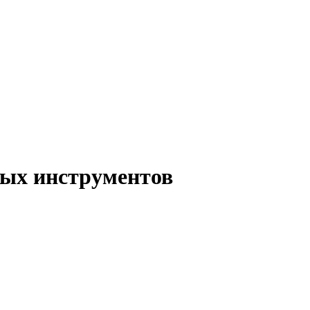
ых инструментов