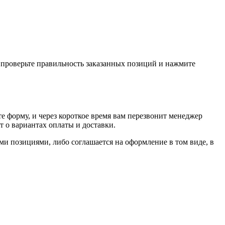
, проверьте правильность заказанных позиций и нажмите
е форму, и через короткое время вам перезвонит менеджер
т о вариантах оплаты и доставки.
ыми позициями, либо соглашается на оформление в том виде, в