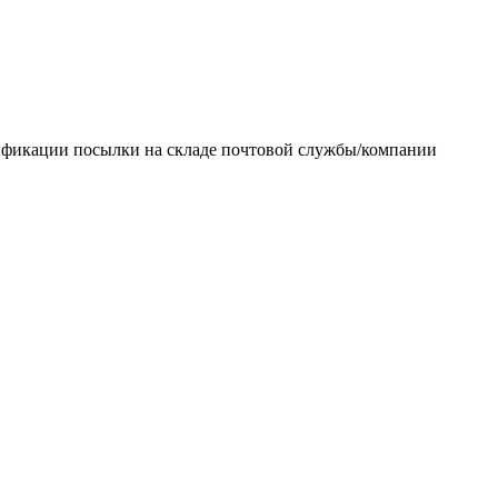
тификации посылки на складе почтовой службы/компании