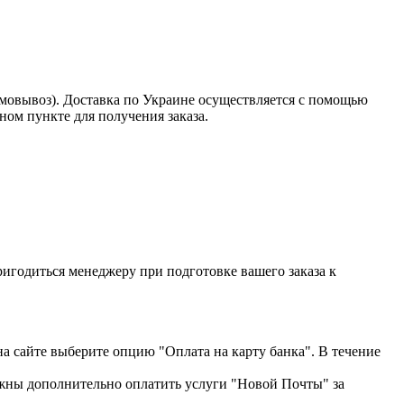
амовывоз). Доставка по Украине осуществляется с помощью
ом пункте для получения заказа.
пригодиться менеджеру при подготовке вашего заказа к
на сайте выберите опцию "Оплата на карту банка". В течение
жны дополнительно оплатить услуги "Новой Почты" за