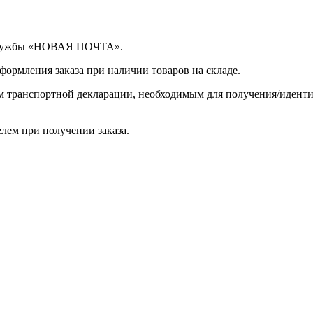
 службы «НОВАЯ ПОЧТА».
оформления заказа при наличии товаров на складе.
ом транспортной декларации, необходимым для получения/иден
лем при получении заказа.