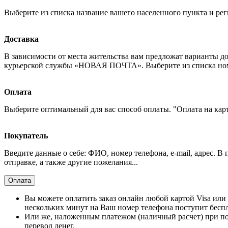
Выберите из списка название вашего населенного пункта и рег
Доставка
В зависимости от места жительства вам предложат варианты д
курьерской службы «НОВАЯ ПОЧТА». Выберите из списка номер
Оплата
Выберите оптимальный для вас способ оплаты. "Оплата на кар
Покупатель
Введите данные о себе: ФИО, номер телефона, e-mail, адрес. В
отправке, а также другие пожелания...
Оплата
Вы можете оплатить заказ онлайн любой картой Visa или 
нескольких минут на Ваш номер телефона поступит бесп
Или же, наложенным платежом (наличный расчет) при по
перевод денег.