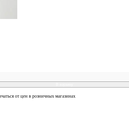
В корзину
ичаться от цен в розничных магазинах