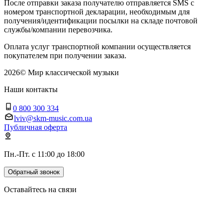
После отправки заказа получателю отправляется SMS с
номером транспортной декларации, необходимым для
получения/идентификации посылки на складе почтовой
службы/компании перевозчика.
Оплата услуг транспортной компании осуществляется
покупателем при получении заказа.
2026
©
Мир классической музыки
Наши контакты
0 800 300 334
lviv@skm-music.com.ua
Публичная оферта
Пн.-Пт. с 11:00 до 18:00
Обратный звонок
Оставайтесь на связи