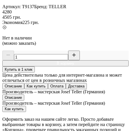
Артикул:
T9137
Бренд:
TELLER
4280
4505
грн.
Экономия
225
грн.
Нет в наличии
(можно заказать)
В корзину
Купить в 1 клик
Цена действительна только для интернет-магазина и может
отличаться от цен в розничных магазинах
Описание
Как купить
Оплата
Доставка
Производитель – мастерская Josef Teller (Германия)
Описание
Производитель – мастерская Josef Teller (Германия)
Как купить
Оформить заказ на нашем сайте легко. Просто добавьте
выбранные товары в корзину, а затем перейдите на страницу
«Корзина», проверьте правильность заказанных позиций и