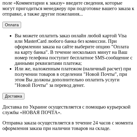
поле «Комментарии к заказу» введите сведения, которые
могут пригодиться менеджеру при подготовке вашего заказа к
отправке, а также другие пожелания...
Оплата
Вы можете оплатить заказ онлайн любой картой Visa
или MasterCard любого банка без комиссии. При
оформлении заказа на сайте выберите опцию "Оплата
на карту банка". В течение нескольких минут на Ваш
номер телефона поступит бесплатное SMS-сообщение с
данными реквизитами платежа;
Или же, наложенным платежом (наличный расчет) при
получении товаров в отделении "Новой Почты", при
этом Вы должны дополнительно оплатить услуги
"Новой Почты" за перевод денег.
Доставка
Доставка по Украине осуществляется с помощью курьерской
службы «НОВАЯ ПОЧТА».
Отправка заказа осуществляется в течение 24 часов с момента
оформления заказа при наличии товаров на складе.