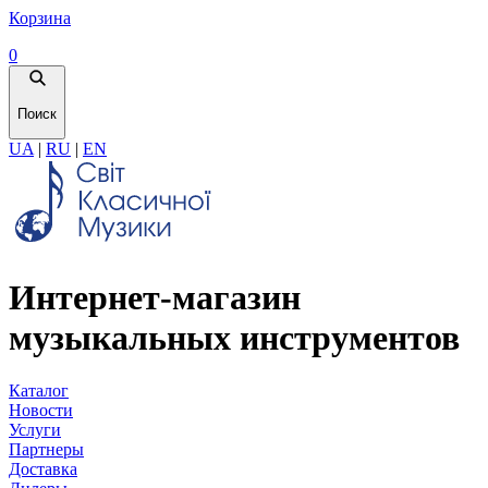
Корзина
0
Поиск
UA
|
RU
|
EN
Интернет-магазин
музыкальных инструментов
Каталог
Новости
Услуги
Партнеры
Доставка