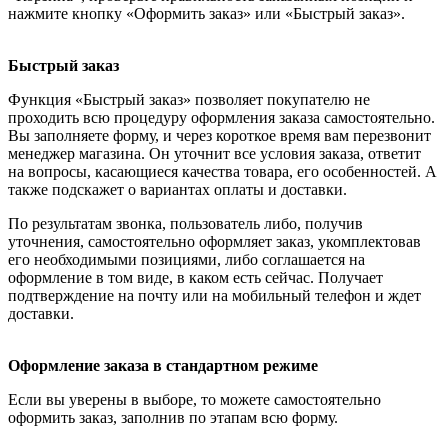
нажмите кнопку «Оформить заказ» или «Быстрый заказ».
Быстрый заказ
Функция «Быстрый заказ» позволяет покупателю не
проходить всю процедуру оформления заказа самостоятельно.
Вы заполняете форму, и через короткое время вам перезвонит
менеджер магазина. Он уточнит все условия заказа, ответит
на вопросы, касающиеся качества товара, его особенностей. А
также подскажет о вариантах оплаты и доставки.
По результатам звонка, пользователь либо, получив
уточнения, самостоятельно оформляет заказ, укомплектовав
его необходимыми позициями, либо соглашается на
оформление в том виде, в каком есть сейчас. Получает
подтверждение на почту или на мобильный телефон и ждет
доставки.
Оформление заказа в стандартном режиме
Если вы уверены в выборе, то можете самостоятельно
оформить заказ, заполнив по этапам всю форму.