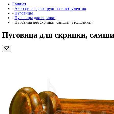
Главная
-
Аксессуары для струнных инструментов
-
Пуговицы
-
Пуговицы для скрипки
-
Пуговица для скрипки, самшит, утолщенная
Пуговица для скрипки, самши