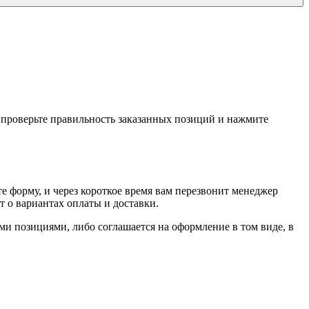
, проверьте правильность заказанных позиций и нажмите
е форму, и через короткое время вам перезвонит менеджер
т о вариантах оплаты и доставки.
ыми позициями, либо соглашается на оформление в том виде, в