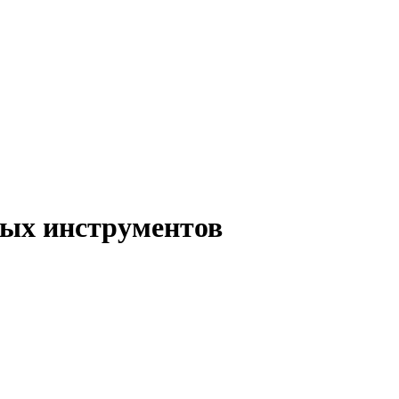
ых инструментов