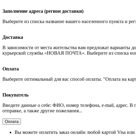
Заполнение адреса (регион доставки)
Выберите из списка название вашего населенного пункта и рег
Доставка
В зависимости от места жительства вам предложат варианты д
курьерской службы «НОВАЯ ПОЧТА». Выберите из списка номер
Оплата
Выберите оптимальный для вас способ оплаты. "Оплата на кар
Покупатель
Введите данные о себе: ФИО, номер телефона, e-mail, адрес. В
отправке, а также другие пожелания...
Оплата
Вы можете оплатить заказ онлайн любой картой Visa или 