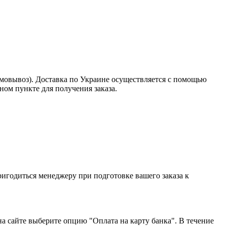
амовывоз). Доставка по Украине осуществляется с помощью
ом пункте для получения заказа.
пригодиться менеджеру при подготовке вашего заказа к
на сайте выберите опцию "Оплата на карту банка". В течение