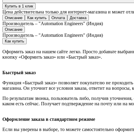
Купить в 1 клик
Цена действительна только для интернет-магазина и может отл
Описание
Как купить
Оплата
Доставка
Производитель – "Automation Engineers" (Индия)
Описание
Производитель – "Automation Engineers" (Индия)
Как купить
Оформить заказ на нашем сайте легко. Просто добавьте выбран
кнопку «Оформить заказ» или «Быстрый заказ».
Быстрый заказ
Функция «Быстрый заказ» позволяет покупателю не проходить 
магазина. Он уточнит все условия заказа, ответит на вопросы, 
По результатам звонка, пользователь либо, получив уточнения
каком есть сейчас. Получает подтверждение на почту или на м
Оформление заказа в стандартном режиме
Если вы уверены в выборе, то можете самостоятельно оформить