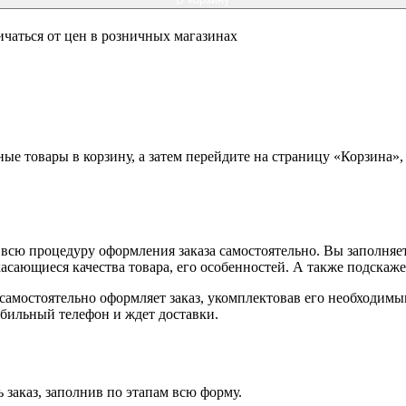
ичаться от цен в розничных магазинах
ные товары в корзину, а затем перейдите на страницу «Корзина»
всю процедуру оформления заказа самостоятельно. Вы заполняет
касающиеся качества товара, его особенностей. А также подскаже
, самостоятельно оформляет заказ, укомплектовав его необходим
обильный телефон и ждет доставки.
 заказ, заполнив по этапам всю форму.