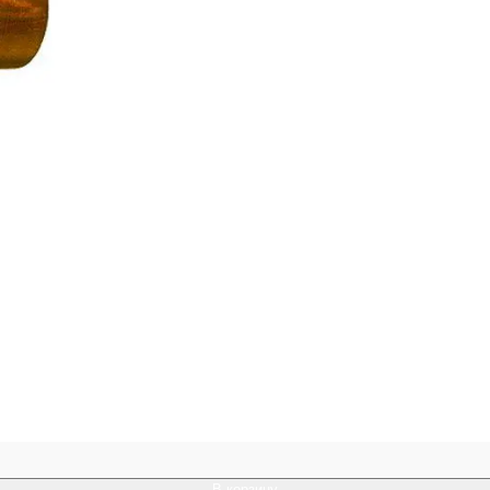
В корзину