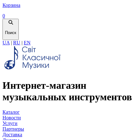
Корзина
0
Поиск
UA
|
RU
|
EN
Интернет-магазин
музыкальных инструментов
Каталог
Новости
Услуги
Партнеры
Доставка