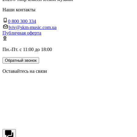
Наши контакты
0 800 300 334
lviv@skm-music.com.ua
Публичная оферта
Пн.-Пт. с 11:00 до 18:00
Обратный звонок
Оставайтесь на связи