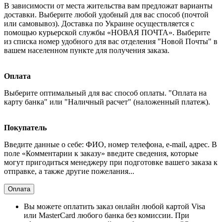
В зависимости от места жительства вам предложат варианты
доставки. Выберите любой удобный для вас способ (почтой
или самовывоз). Доставка по Украине осуществляется с
помощью курьерской службы «НОВАЯ ПОЧТА». Выберите
из списка номер удобного для вас отделения "Новой Почты" в
вашем населенном пункте для получения заказа.
Оплата
Выберите оптимальный для вас способ оплаты. "Оплата на
карту банка" или "Наличный расчет" (наложенный платеж).
Покупатель
Введите данные о себе: ФИО, номер телефона, e-mail, адрес. В
поле «Комментарии к заказу» введите сведения, которые
могут пригодиться менеджеру при подготовке вашего заказа к
отправке, а также другие пожелания...
Оплата
Вы можете оплатить заказ онлайн любой картой Visa
или MasterCard любого банка без комиссии. При