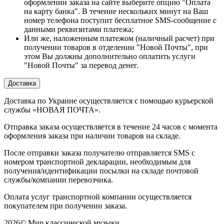
оформлении заказа на сайте выберите опцию "Оплата
на карту банка". В течение нескольких минут на Ваш
номер телефона поступит бесплатное SMS-сообщение с
данными реквизитами платежа;
Или же, наложенным платежом (наличный расчет) при
получении товаров в отделении "Новой Почты", при
этом Вы должны дополнительно оплатить услуги
"Новой Почты" за перевод денег.
Доставка
Доставка по Украине осуществляется с помощью курьерской
службы «НОВАЯ ПОЧТА».
Отправка заказа осуществляется в течение 24 часов с момента
оформления заказа при наличии товаров на складе.
После отправки заказа получателю отправляется SMS с
номером транспортной декларации, необходимым для
получения/идентификации посылки на складе почтовой
службы/компании перевозчика.
Оплата услуг транспортной компании осуществляется
покупателем при получении заказа.
2026
©
Мир классической музыки