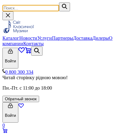
Каталог
Новости
Услуги
Партнеры
Доставка
Дилеры
О
компании
Контакты
Войти
0 800 300 334
Читай сторінку рідною мовою!
Пн.-Пт. с 11:00 до 18:00
Обратный звонок
Войти
0