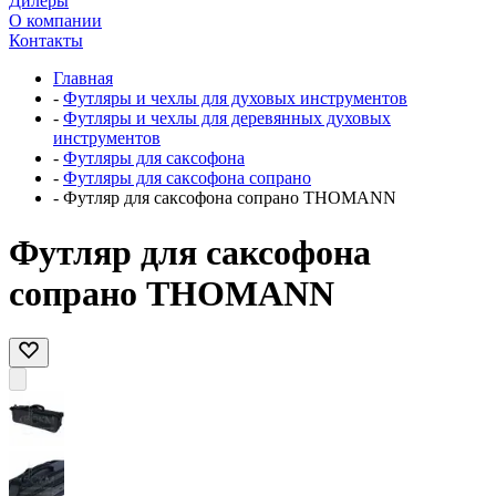
Дилеры
О компании
Контакты
Главная
-
Футляры и чехлы для духовых инструментов
-
Футляры и чехлы для деревянных духовых
инструментов
-
Футляры для саксофона
-
Футляры для саксофона сопрано
-
Футляр для саксофона сопрано THOMANN
Футляр для саксофона
сопрано THOMANN