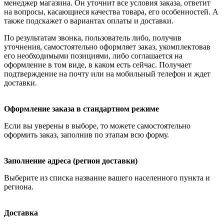
менеджер магазина. Он уточнит все условия заказа, ответит
на вопросы, касающиеся качества товара, его особенностей. А
также подскажет о вариантах оплаты и доставки.
По результатам звонка, пользователь либо, получив
уточнения, самостоятельно оформляет заказ, укомплектовав
его необходимыми позициями, либо соглашается на
оформление в том виде, в каком есть сейчас. Получает
подтверждение на почту или на мобильный телефон и ждет
доставки.
Оформление заказа в стандартном режиме
Если вы уверены в выборе, то можете самостоятельно
оформить заказ, заполнив по этапам всю форму.
Заполнение адреса (регион доставки)
Выберите из списка название вашего населенного пункта и
региона.
Доставка