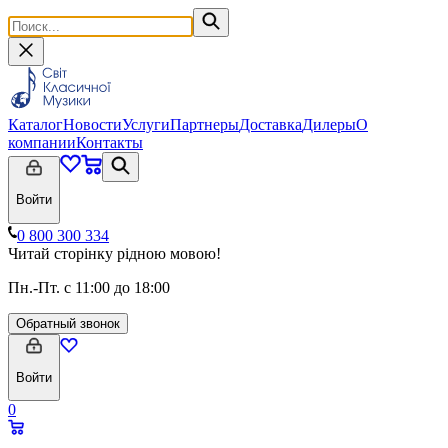
Каталог
Новости
Услуги
Партнеры
Доставка
Дилеры
О
компании
Контакты
Войти
0 800 300 334
Читай сторінку рідною мовою!
Пн.-Пт. с 11:00 до 18:00
Обратный звонок
Войти
0