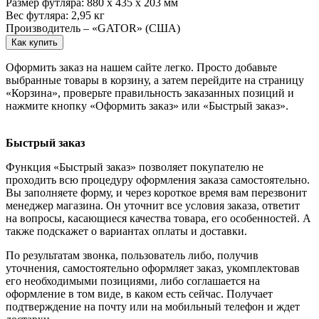
Размер футляра: 880 x 435 x 203 мм
Вес футляра: 2,95 кг
Производитель – «GATOR» (США)
Как купить
Оформить заказ на нашем сайте легко. Просто добавьте
выбранные товары в корзину, а затем перейдите на страницу
«Корзина», проверьте правильность заказанных позиций и
нажмите кнопку «Оформить заказ» или «Быстрый заказ».
Быстрый заказ
Функция «Быстрый заказ» позволяет покупателю не
проходить всю процедуру оформления заказа самостоятельно.
Вы заполняете форму, и через короткое время вам перезвонит
менеджер магазина. Он уточнит все условия заказа, ответит
на вопросы, касающиеся качества товара, его особенностей. А
также подскажет о вариантах оплаты и доставки.
По результатам звонка, пользователь либо, получив
уточнения, самостоятельно оформляет заказ, укомплектовав
его необходимыми позициями, либо соглашается на
оформление в том виде, в каком есть сейчас. Получает
подтверждение на почту или на мобильный телефон и ждет