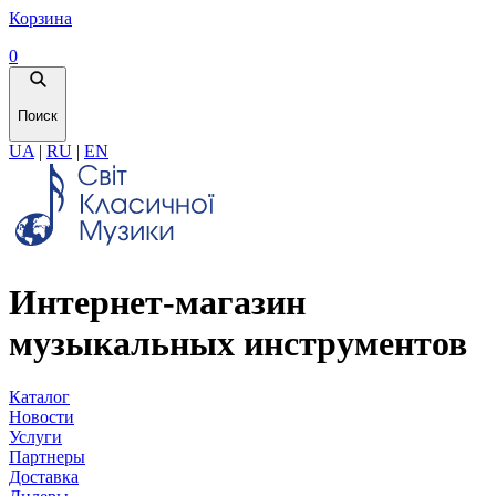
Корзина
0
Поиск
UA
|
RU
|
EN
Интернет-магазин
музыкальных инструментов
Каталог
Новости
Услуги
Партнеры
Доставка