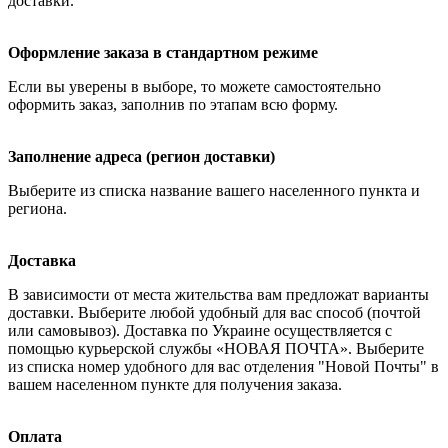
доставки.
Оформление заказа в стандартном режиме
Если вы уверены в выборе, то можете самостоятельно
оформить заказ, заполнив по этапам всю форму.
Заполнение адреса (регион доставки)
Выберите из списка название вашего населенного пункта и
региона.
Доставка
В зависимости от места жительства вам предложат варианты
доставки. Выберите любой удобный для вас способ (почтой
или самовывоз). Доставка по Украине осуществляется с
помощью курьерской службы «НОВАЯ ПОЧТА». Выберите
из списка номер удобного для вас отделения "Новой Почты" в
вашем населенном пункте для получения заказа.
Оплата