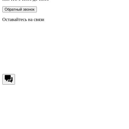
Обратный звонок
Оставайтесь на связи