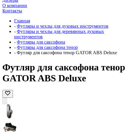
Дилеры
О компании
Контакты
Главная
-
Футляры и чехлы для духовых инструментов
-
Футляры и чехлы для деревянных духовых
инструментов
-
Футляры для саксофона
-
Футляры для саксофона тенор
-
Футляр для саксофона тенор GATOR ABS Deluxe
Футляр для саксофона тенор
GATOR ABS Deluxe