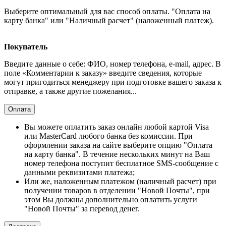
Выберите оптимальный для вас способ оплаты. "Оплата на
карту банка" или "Наличный расчет" (наложенный платеж).
Покупатель
Введите данные о себе: ФИО, номер телефона, e-mail, адрес. В
поле «Комментарии к заказу» введите сведения, которые
могут пригодиться менеджеру при подготовке вашего заказа к
отправке, а также другие пожелания...
Оплата
Вы можете оплатить заказ онлайн любой картой Visa
или MasterCard любого банка без комиссии. При
оформлении заказа на сайте выберите опцию "Оплата
на карту банка". В течение нескольких минут на Ваш
номер телефона поступит бесплатное SMS-сообщение с
данными реквизитами платежа;
Или же, наложенным платежом (наличный расчет) при
получении товаров в отделении "Новой Почты", при
этом Вы должны дополнительно оплатить услуги
"Новой Почты" за перевод денег.