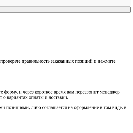
, проверьте правильность заказанных позиций и нажмите
е форму, и через короткое время вам перезвонит менеджер
т о вариантах оплаты и доставки.
ыми позициями, либо соглашается на оформление в том виде, в