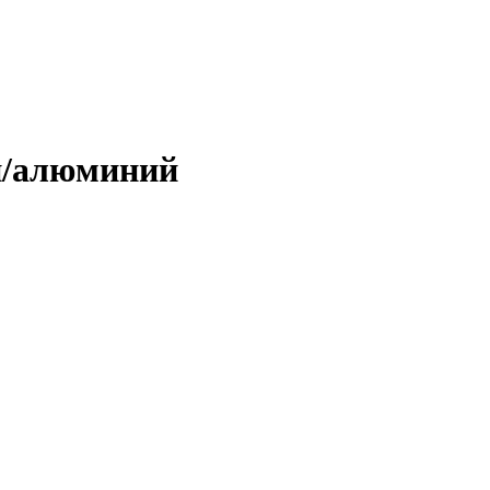
н/алюминий