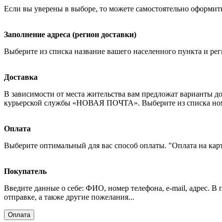
Если вы уверены в выборе, то можете самостоятельно оформить
Заполнение адреса (регион доставки)
Выберите из списка название вашего населенного пункта и рег
Доставка
В зависимости от места жительства вам предложат варианты д
курьерской службы «НОВАЯ ПОЧТА». Выберите из списка номер
Оплата
Выберите оптимальный для вас способ оплаты. "Оплата на кар
Покупатель
Введите данные о себе: ФИО, номер телефона, e-mail, адрес. В
отправке, а также другие пожелания...
Оплата