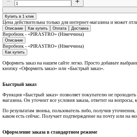
Купить в 1 клик
Цена действительна только для интернет-магазина и может отл
Описание
Как купить
Оплата
Доставка
Виробник - «PIRASTRO» (Німеччина)
Описание
Виробник - «PIRASTRO» (Німеччина)
Как купить
Оформить заказ на нашем сайте легко. Просто добавьте выбран
кнопку «Оформить заказ» или «Быстрый заказ».
Быстрый заказ
Функция «Быстрый заказ» позволяет покупателю не проходить 
магазина. Он уточнит все условия заказа, ответит на вопросы, 
По результатам звонка, пользователь либо, получив уточнения
каком есть сейчас. Получает подтверждение на почту или на м
Оформление заказа в стандартном режиме