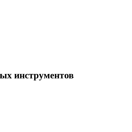
ых инструментов