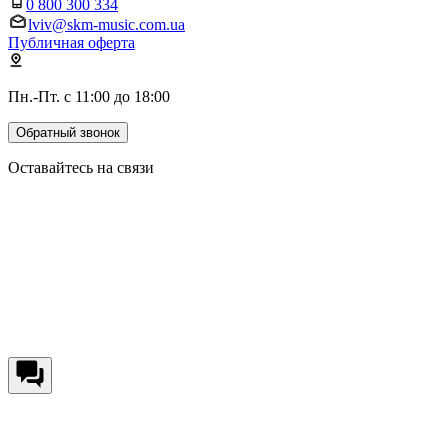
0 800 300 334
lviv@skm-music.com.ua
Публичная оферта
Пн.-Пт. с 11:00 до 18:00
Обратный звонок
Оставайтесь на связи