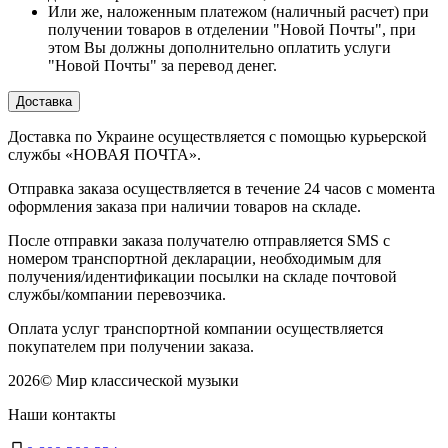
Или же, наложенным платежом (наличный расчет) при
получении товаров в отделении "Новой Почты", при
этом Вы должны дополнительно оплатить услуги
"Новой Почты" за перевод денег.
Доставка
Доставка по Украине осуществляется с помощью курьерской
службы «НОВАЯ ПОЧТА».
Отправка заказа осуществляется в течение 24 часов с момента
оформления заказа при наличии товаров на складе.
После отправки заказа получателю отправляется SMS с
номером транспортной декларации, необходимым для
получения/идентификации посылки на складе почтовой
службы/компании перевозчика.
Оплата услуг транспортной компании осуществляется
покупателем при получении заказа.
2026
©
Мир классической музыки
Наши контакты