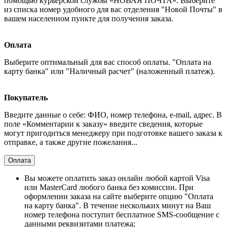
помощью курьерской службы «НОВАЯ ПОЧТА». Выберите
из списка номер удобного для вас отделения "Новой Почты" в
вашем населенном пункте для получения заказа.
Оплата
Выберите оптимальный для вас способ оплаты. "Оплата на
карту банка" или "Наличный расчет" (наложенный платеж).
Покупатель
Введите данные о себе: ФИО, номер телефона, e-mail, адрес. В
поле «Комментарии к заказу» введите сведения, которые
могут пригодиться менеджеру при подготовке вашего заказа к
отправке, а также другие пожелания...
Оплата
Вы можете оплатить заказ онлайн любой картой Visa
или MasterCard любого банка без комиссии. При
оформлении заказа на сайте выберите опцию "Оплата
на карту банка". В течение нескольких минут на Ваш
номер телефона поступит бесплатное SMS-сообщение с
данными реквизитами платежа;