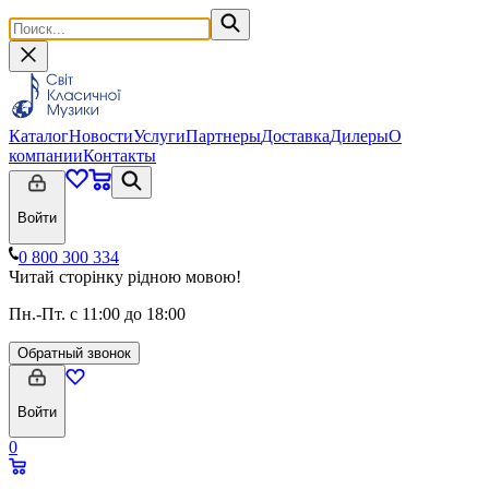
Каталог
Новости
Услуги
Партнеры
Доставка
Дилеры
О
компании
Контакты
Войти
0 800 300 334
Читай сторінку рідною мовою!
Пн.-Пт. с 11:00 до 18:00
Обратный звонок
Войти
0