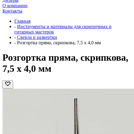
Дилеры
О компании
Контакты
Главная
-
Инструменты и материалы для скрипичных и
гитарных мастеров
-
Сверла и развертки
-
Розгортка пряма, скрипкова, 7,5 х 4,0 мм
Розгортка пряма, скрипкова,
7,5 х 4,0 мм