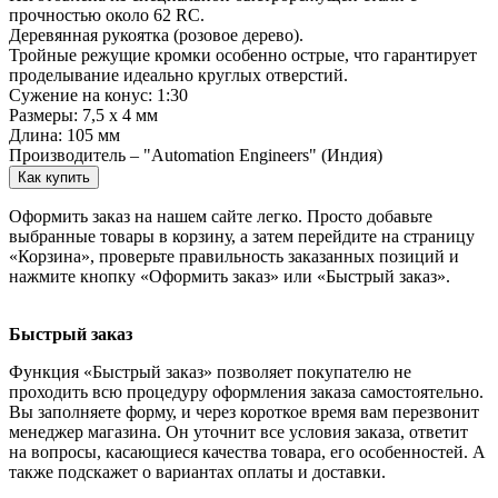
прочностью около 62 RC.
Деревянная рукоятка (розовое дерево).
Тройные режущие кромки особенно острые, что гарантирует
проделывание идеально круглых отверстий.
Сужение на конус: 1:30
Размеры: 7,5 х 4 мм
Длина: 105 мм
Производитель – "Automation Engineers" (Индия)
Как купить
Оформить заказ на нашем сайте легко. Просто добавьте
выбранные товары в корзину, а затем перейдите на страницу
«Корзина», проверьте правильность заказанных позиций и
нажмите кнопку «Оформить заказ» или «Быстрый заказ».
Быстрый заказ
Функция «Быстрый заказ» позволяет покупателю не
проходить всю процедуру оформления заказа самостоятельно.
Вы заполняете форму, и через короткое время вам перезвонит
менеджер магазина. Он уточнит все условия заказа, ответит
на вопросы, касающиеся качества товара, его особенностей. А
также подскажет о вариантах оплаты и доставки.