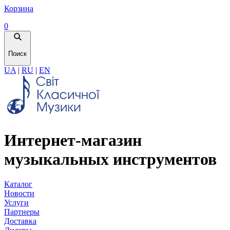
Корзина
0
Поиск
UA
|
RU
|
EN
Интернет-магазин
музыкальных инструментов
Каталог
Новости
Услуги
Партнеры
Доставка