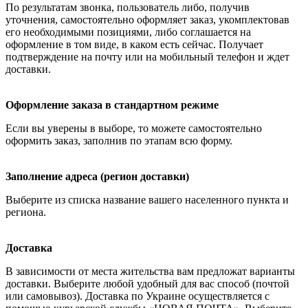
По результатам звонка, пользователь либо, получив
уточнения, самостоятельно оформляет заказ, укомплектовав
его необходимыми позициями, либо соглашается на
оформление в том виде, в каком есть сейчас. Получает
подтверждение на почту или на мобильный телефон и ждет
доставки.
Оформление заказа в стандартном режиме
Если вы уверены в выборе, то можете самостоятельно
оформить заказ, заполнив по этапам всю форму.
Заполнение адреса (регион доставки)
Выберите из списка название вашего населенного пункта и
региона.
Доставка
В зависимости от места жительства вам предложат варианты
доставки. Выберите любой удобный для вас способ (почтой
или самовывоз). Доставка по Украине осуществляется с